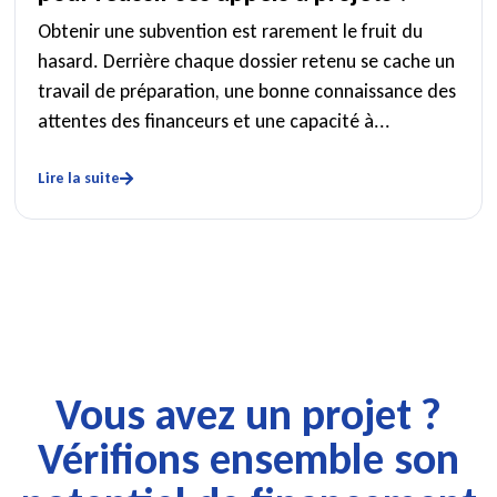
Obtenir une subvention est rarement le fruit du
hasard. Derrière chaque dossier retenu se cache un
travail de préparation, une bonne connaissance des
attentes des financeurs et une capacité à...
Lire la suite
Vous avez un projet ?
Vérifions ensemble son