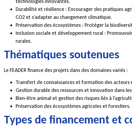
technologies innovantes.
Durabilité et résilience : Encourager des pratiques ag
CO2 et s’adapter au changement climatique.
Préservation des écosystèmes : Protéger la biodiversit
Inclusion sociale et développement rural : Promouvoir 
rurales.
Thématiques soutenues
Le FEADER finance des projets dans des domaines variés :
Transfert de connaissances et formation des acteurs 
Gestion durable des ressources et innovation dans les
Bien-être animal et gestion des risques liés à l’agricult
Préservation des écosystèmes agricoles et forestiers.
Types de financement et c