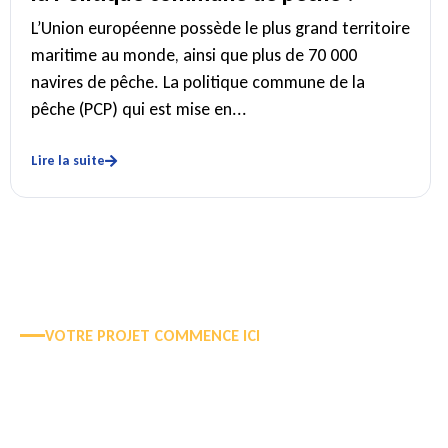
L’Union européenne possède le plus grand territoire
maritime au monde, ainsi que plus de 70 000
navires de pêche. La politique commune de la
pêche (PCP) qui est mise en...
Lire la suite
VOTRE PROJET COMMENCE ICI