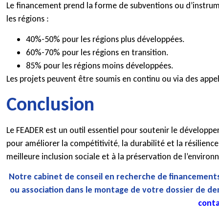
Le financement prend la forme de subventions ou d’instrume
les régions :
40%-50% pour les régions plus développées.
60%-70% pour les régions en transition.
85% pour les régions moins développées.
Les projets peuvent être soumis en continu ou via des appel
Conclusion
Le FEADER est un outil essentiel pour soutenir le développe
pour améliorer la compétitivité, la durabilité et la résilien
meilleure inclusion sociale et à la préservation de l’enviro
Notre cabinet de conseil en recherche de financements
ou association dans le montage
de votre dossier de d
conta