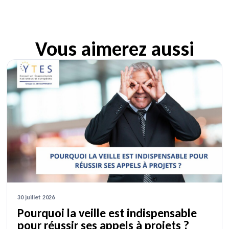
Vous aimerez aussi
30 juillet 2026
Pourquoi la veille est indispensable
pour réussir ses appels à projets ?