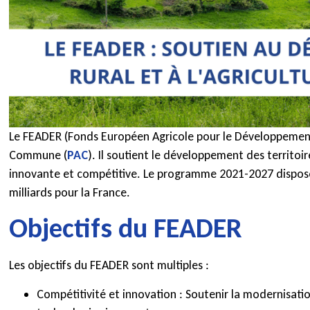
Le FEADER (Fonds Européen Agricole pour le Développement R
Commune (
PAC
). Il soutient le développement des territoir
innovante et compétitive. Le programme 2021-2027 dispose 
milliards pour la France.
Objectifs du FEADER
Les objectifs du FEADER sont multiples :
Compétitivité et innovation : Soutenir la modernisatio