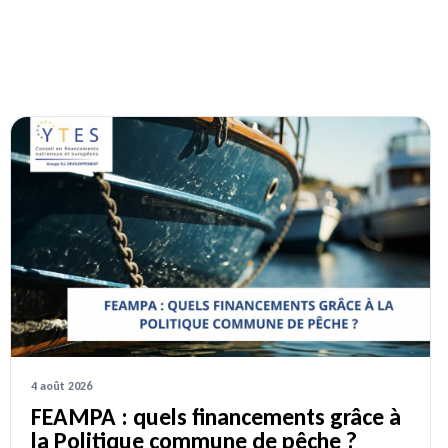
4 août 2026
FEAMPA : quels financements grâce à
la Politique commune de pêche ?