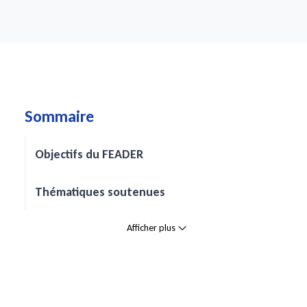
Sommaire
Objectifs du FEADER
Thématiques soutenues
Afficher plus