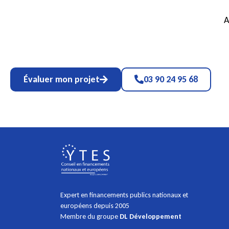
A
Évaluer mon projet
03 90 24 95 68
Expert en financements publics nationaux et
européens depuis 2005
Membre du groupe
DL Développement