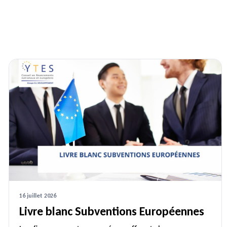
16 juillet 2026
Livre blanc Subventions Européennes