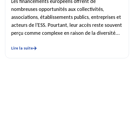
Les financements européens offrent de
nombreuses opportunités aux collectivités,
associations, établissements publics, entreprises et
acteurs de l’ESS. Pourtant, leur accès reste souvent
perçu comme complexe en raison de la diversité...
Lire la suite