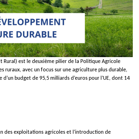
ural) est le deuxième pilier de la Politique Agricole
es ruraux, avec un focus sur une agriculture plus durable,
d’un budget de 95,5 milliards d’euros pour l’UE, dont 14
n des exploitations agricoles et l’introduction de