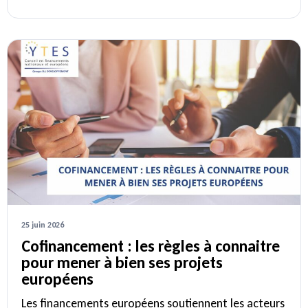
25 juin 2026
Cofinancement : les règles à connaitre
pour mener à bien ses projets
européens
Les financements européens soutiennent les acteurs