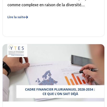
comme complexe en raison de la diversité...
Lire la suite