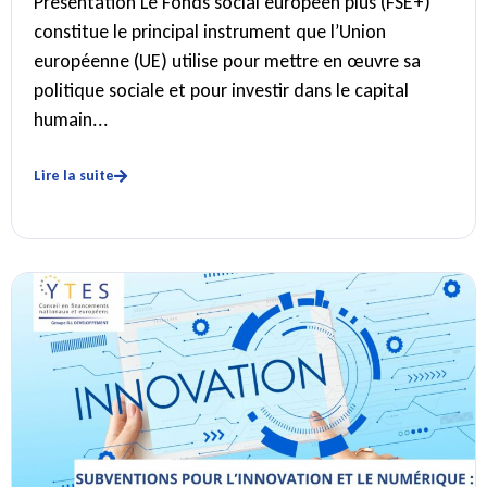
Présentation Le Fonds social européen plus (FSE+)
constitue le principal instrument que l’Union
européenne (UE) utilise pour mettre en œuvre sa
politique sociale et pour investir dans le capital
humain...
Lire la suite