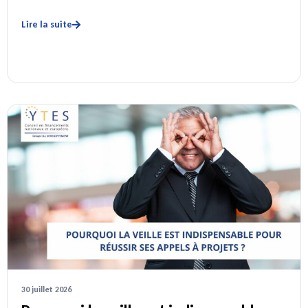
Lire la suite
30 juillet 2026