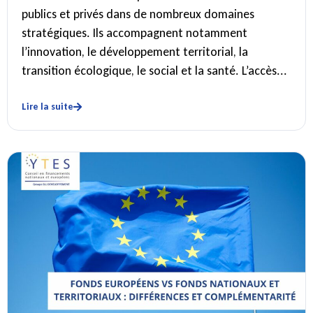
publics et privés dans de nombreux domaines
stratégiques. Ils accompagnent notamment
l’innovation, le développement territorial, la
transition écologique, le social et la santé. L’accès...
Lire la suite