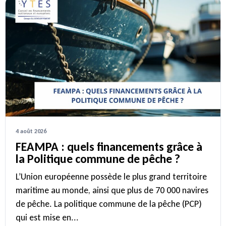
4 août 2026
FEAMPA : quels financements grâce à
la Politique commune de pêche ?
L’Union européenne possède le plus grand territoire
maritime au monde, ainsi que plus de 70 000 navires
de pêche. La politique commune de la pêche (PCP)
qui est mise en...