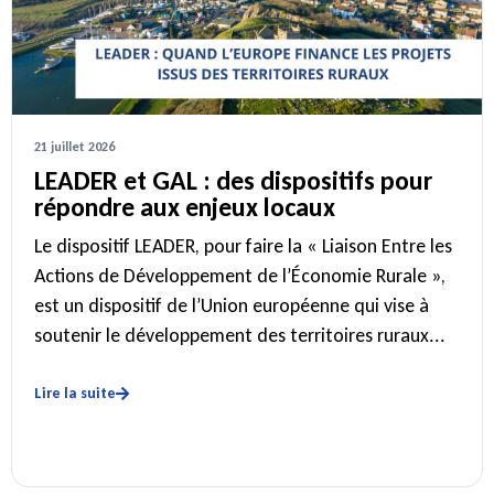
21 juillet 2026
LEADER et GAL : des dispositifs pour
répondre aux enjeux locaux
Le dispositif LEADER, pour faire la « Liaison Entre les
Actions de Développement de l’Économie Rurale »,
est un dispositif de l’Union européenne qui vise à
soutenir le développement des territoires ruraux...
Lire la suite