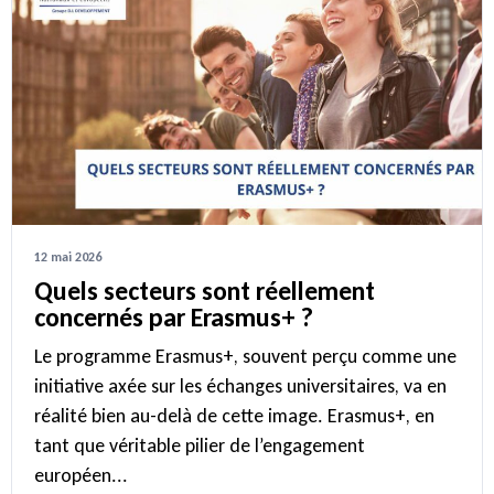
12 mai 2026
Quels secteurs sont réellement
concernés par Erasmus+ ?
Le programme Erasmus+, souvent perçu comme une
initiative axée sur les échanges universitaires, va en
réalité bien au-delà de cette image. Erasmus+, en
tant que véritable pilier de l’engagement
européen...