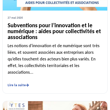
27 mai 2026
Subventions pour l’innovation et le
numérique : aides pour collectivités et
associations
Les notions d’innovation et de numérique sont très
liées, et souvent associées aux entreprises alors
qu’elles touchent des acteurs bien plus variés. En
effet, les collectivités territoriales et les
associations...
Lire la suite