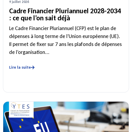
9 juillet 2026
Cadre Financier Pluriannuel 2028-2034
: ce que l’on sait déjà
Le Cadre Financier Pluriannuel (CFP) est le plan de
dépenses à long terme de l’Union européenne (UE).
Il permet de fixer sur 7 ans les plafonds de dépenses
de l’organisation...
Lire la suite