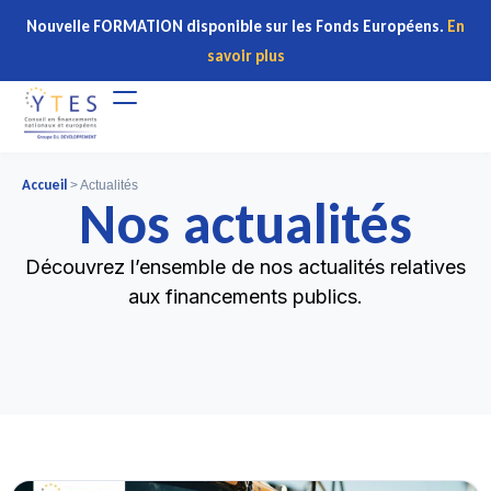
Nouvelle FORMATION disponible sur les Fonds Européens.
En
savoir plus
Accueil
>
Actualités
Nos actualités
Découvrez l’ensemble de nos actualités relatives
aux financements publics.