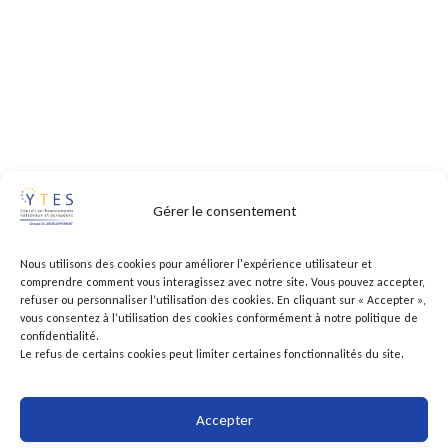
Gérer le consentement
Nous utilisons des cookies pour améliorer l'expérience utilisateur et
comprendre comment vous interagissez avec notre site. Vous pouvez accepter,
refuser ou personnaliser l’utilisation des cookies. En cliquant sur « Accepter »,
vous consentez à l’utilisation des cookies conformément à notre politique de
confidentialité.
Le refus de certains cookies peut limiter certaines fonctionnalités du site.
Accepter