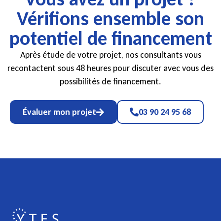
Vérifions ensemble son
potentiel de financement
Après étude de votre projet, nos consultants vous
recontactent sous 48 heures pour discuter avec vous des
possibilités de financement.
Évaluer mon projet
03 90 24 95 68