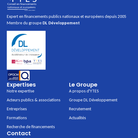
Expert en financements publics nationaux et européens depuis 2005
Membre du groupe
DL Développement
Expertises
Le Groupe
Notre expertise
A propos d'YTES
Acteurs publics & associations
Groupe DL Développement
Entreprises
Recrutement
Formations
Actualités
Recherche de financements
Contact