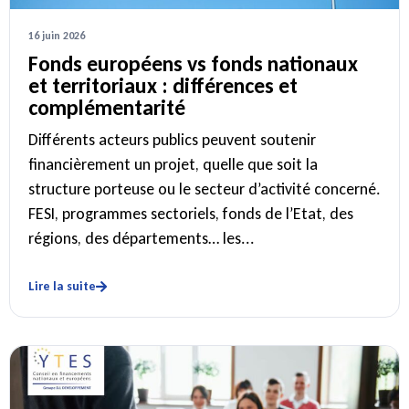
16 juin 2026
Fonds européens vs fonds nationaux
et territoriaux : différences et
complémentarité
Différents acteurs publics peuvent soutenir
financièrement un projet, quelle que soit la
structure porteuse ou le secteur d’activité concerné.
FESI, programmes sectoriels, fonds de l’Etat, des
régions, des départements… les...
Lire la suite