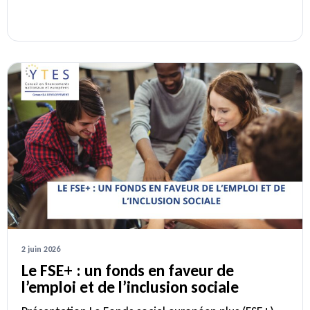
2 juin 2026
Le FSE+ : un fonds en faveur de
l’emploi et de l’inclusion sociale