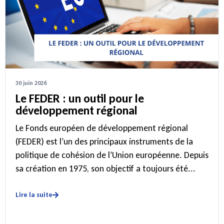
30 juin 2026
Le FEDER : un outil pour le
développement régional
Le Fonds européen de développement régional
(FEDER) est l’un des principaux instruments de la
politique de cohésion de l’Union européenne. Depuis
sa création en 1975, son objectif a toujours été...
Lire la suite