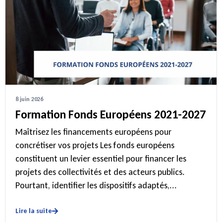
8 juin 2026
Formation Fonds Européens 2021-2027
Maîtrisez les financements européens pour
concrétiser vos projets Les fonds européens
constituent un levier essentiel pour financer les
projets des collectivités et des acteurs publics.
Pourtant, identifier les dispositifs adaptés,...
Lire la suite