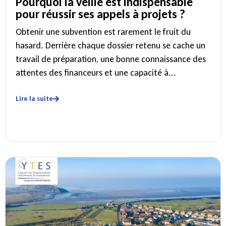
Pourquoi la veille est indispensable
pour réussir ses appels à projets ?
Obtenir une subvention est rarement le fruit du
hasard. Derrière chaque dossier retenu se cache un
travail de préparation, une bonne connaissance des
attentes des financeurs et une capacité à...
Lire la suite