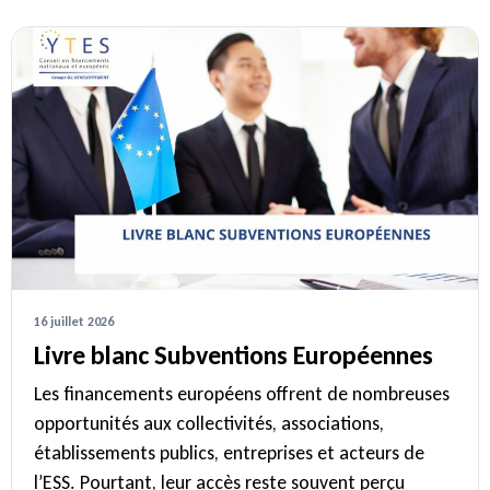
16 juillet 2026
Livre blanc Subventions Européennes
Les financements européens offrent de nombreuses
opportunités aux collectivités, associations,
établissements publics, entreprises et acteurs de
l’ESS. Pourtant, leur accès reste souvent perçu