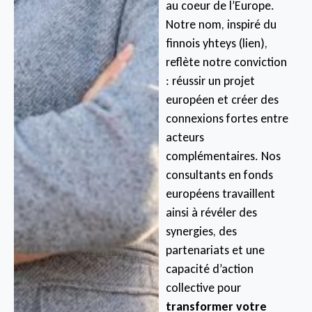
au coeur de l’Europe.
Notre nom, inspiré du
finnois yhteys (lien),
reflète notre conviction
: réussir un projet
européen et créer des
connexions fortes entre
acteurs
complémentaires. Nos
consultants en fonds
européens travaillent
ainsi à révéler des
synergies, des
partenariats et une
capacité d’action
collective pour
transformer votre