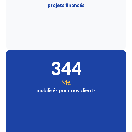
projets financés
344
M€
mobilisés pour nos clients