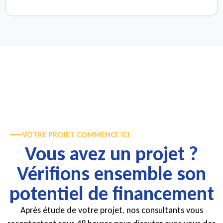
VOTRE PROJET COMMENCE ICI
Vous avez un projet ?
Vérifions ensemble son
potentiel de financement
Après étude de votre projet, nos consultants vous