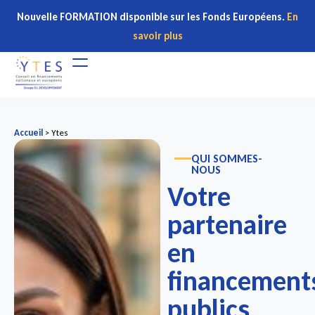
Nouvelle FORMATION disponible sur les Fonds Européens.
En
savoir plus
Accueil
>
Ytes
QUI SOMMES-
NOUS
Votre
partenaire
en
financement
publics