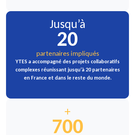
Jusqu’à
20
partenaires impliqués
YTES a accompagné des projets collaboratifs
complexes réunissant jusqu’à 20 partenaires
en France et dans le reste du monde.
+
700