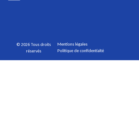
Mentions légales
© 2026 Tous droits
Politique de confidentialté
réservés