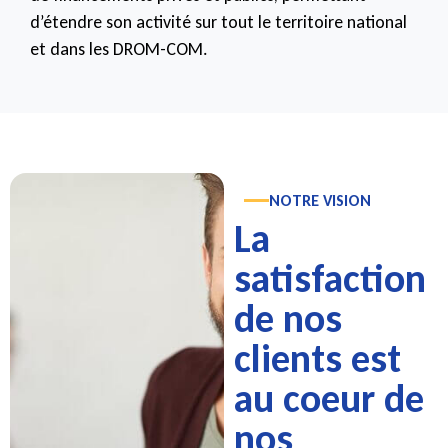
d’étendre son activité sur tout le territoire national
et dans les DROM-COM.
NOTRE VISION
La
satisfaction
de nos
clients est
au coeur de
nos