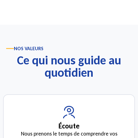
NOS VALEURS
Ce qui nous guide au
quotidien
Écoute
Nous prenons le temps de comprendre vos