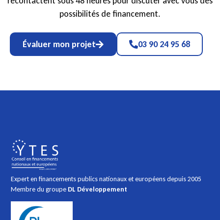
recontactent sous 48 heures pour discuter avec vous des
possibilités de financement.
Évaluer mon projet
03 90 24 95 68
Expert en financements publics nationaux et européens depuis 2005
Membre du groupe
DL Développement