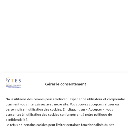
Gérer le consentement
Nous utilisons des cookies pour améliorer l'expérience utilisateur et comprendre
comment vous interagissez avec notre site. Vous pouvez accepter, refuser ou
personnaliser l’utilisation des cookies. En cliquant sur « Accepter », vous
consentez à l’utilisation des cookies conformément à notre politique de
confidentialité.
Le refus de certains cookies peut limiter certaines fonctionnalités du site.