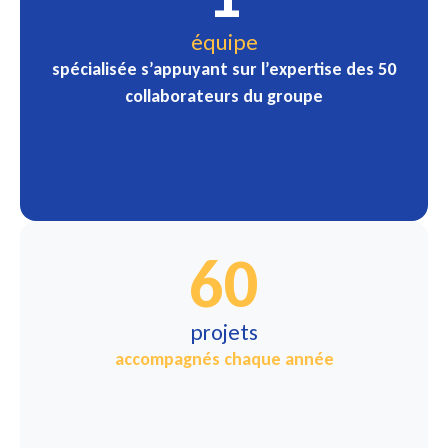
équipe
spécialisée s’appuyant sur l’expertise des 50
collaborateurs du groupe
60
projets
accompagnés chaque année