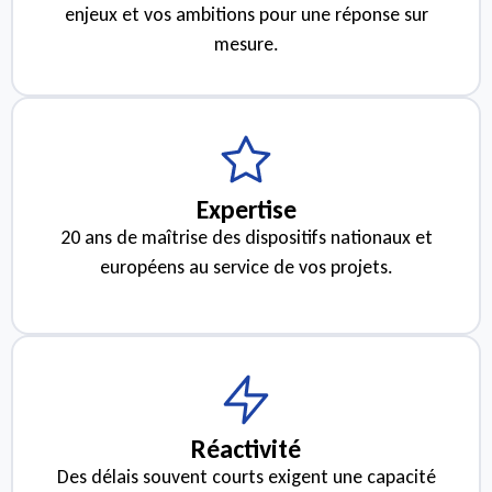
enjeux et vos ambitions pour une réponse sur
mesure.
Expertise
20 ans de maîtrise des dispositifs nationaux et
européens au service de vos projets.
Réactivité
Des délais souvent courts exigent une capacité