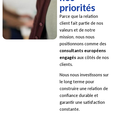
priorités
Parce que la relation
client fait partie de nos
valeurs et de notre
mission, nous nous
positionnons comme des
consultants européens
engagés
aux côtés de nos
clients.
Nous nous investissons sur
le long terme pour
construire une relation de
confiance durable et
garantir une satisfaction
constante.