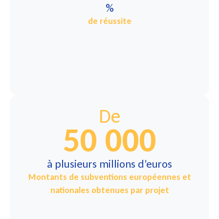
%
de réussite
De
50 000
à plusieurs millions d’euros
Montants de subventions européennes et
nationales obtenues par projet