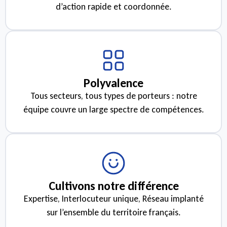
d’action rapide et coordonnée.
Polyvalence
Tous secteurs, tous types de porteurs : notre
équipe couvre un large spectre de compétences.
Cultivons notre différence
Expertise, Interlocuteur unique, Réseau implanté
sur l’ensemble du territoire français.