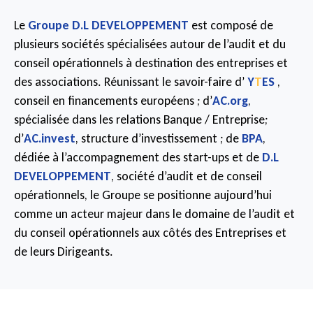
Le
Groupe D.L DEVELOPPEMENT
est composé de
plusieurs sociétés spécialisées autour de l’audit et du
conseil opérationnels à destination des entreprises et
des associations. Réunissant le savoir-faire d’
Y
T
ES
,
conseil en financements européens ; d’
AC.org
,
spécialisée dans les relations Banque / Entreprise;
d’
AC.invest
, structure d’investissement ; de
BPA
,
dédiée à l’accompagnement des start-ups et de
D.L
DEVELOPPEMENT
, société d’audit et de conseil
opérationnels, le Groupe se positionne aujourd’hui
comme un acteur majeur dans le domaine de l’audit et
du conseil opérationnels aux côtés des Entreprises et
de leurs Dirigeants.