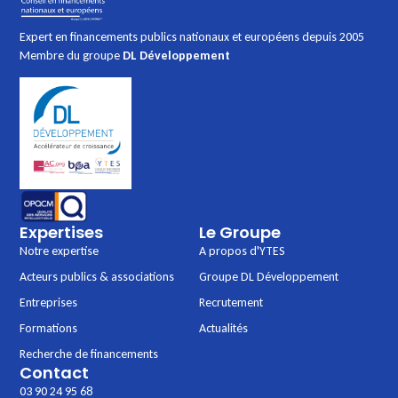
Expert en financements publics nationaux et européens depuis 2005
Membre du groupe
DL Développement
Expertises
Le Groupe
Notre expertise
A propos d'YTES
Acteurs publics & associations
Groupe DL Développement
Entreprises
Recrutement
Formations
Actualités
Recherche de financements
Contact
03 90 24 95 68