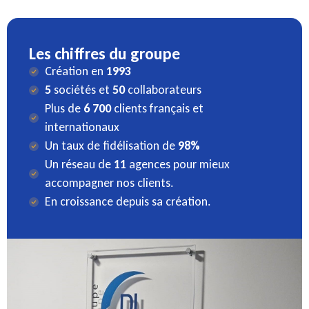
Les chiffres du groupe
Création en
1993
5
sociétés et
50
collaborateurs
Plus de
6 700
clients français et
internationaux
Un taux de fidélisation de
98%
Un réseau de
11
agences pour mieux
accompagner nos clients.
En croissance depuis sa création.