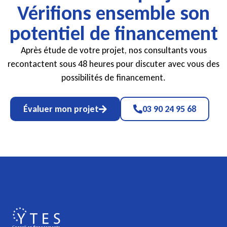
Vérifions ensemble son
potentiel de financement
Après étude de votre projet, nos consultants vous
recontactent sous 48 heures pour discuter avec vous des
possibilités de financement.
Évaluer mon projet
03 90 24 95 68