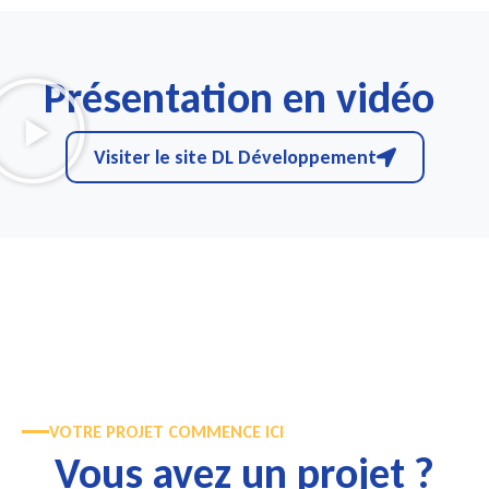
Présentation en vidéo
Visiter le site DL Développement
VOTRE PROJET COMMENCE ICI
Vous avez un projet ?