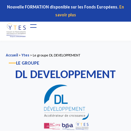
Nouvelle FORMATION disponible sur les Fonds Européens.
En
savoir plus
Accueil
>
Ytes
>
Le groupe DL DEVELOPPEMENT
LE GROUPE
DL DEVELOPPEMENT