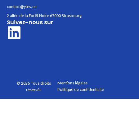
contact@ytes.eu
2 allée de la Forêt Noire 67000 Strasbourg
Suivez-nous sur
Mentions légales
© 2026 Tous droits
Politique de confidentialté
réservés