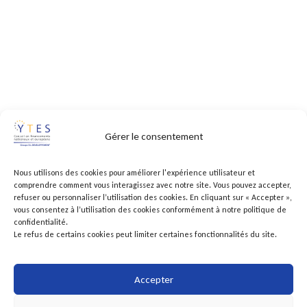
Gérer le consentement
Nous utilisons des cookies pour améliorer l'expérience utilisateur et
comprendre comment vous interagissez avec notre site. Vous pouvez accepter,
refuser ou personnaliser l’utilisation des cookies. En cliquant sur « Accepter »,
vous consentez à l’utilisation des cookies conformément à notre politique de
confidentialité.
Le refus de certains cookies peut limiter certaines fonctionnalités du site.
Accepter