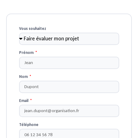
Vous souhaitez
Prénom
Nom
Email
Téléphone