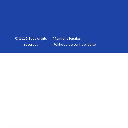
Mentions légales
© 2026 Tous droits
Politique de confidentialté
réservés