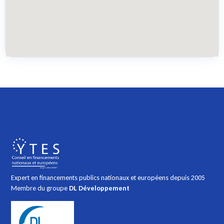
Expert en financements publics nationaux et européens depuis 2005
Membre du groupe
DL Développement