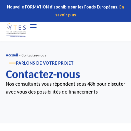
Nouvelle FORMATION disponible sur les Fonds Européens.
En
savoir plus
Accueil
>
Contactez-nous
PARLONS DE VOTRE PROJET
Contactez-nous
Nos consultants vous répondent sous 48h pour discuter
avec vous des possibilités de financements