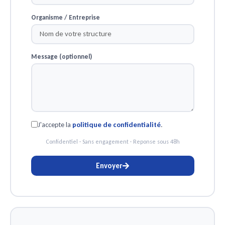
Organisme / Entreprise
Message (optionnel)
J'accepte la
politique de confidentialité
.
Confidentiel · Sans engagement · Reponse sous 48h
Envoyer
Alternative: