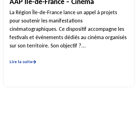
AAP Ile-de-France – Cinéma
La Région Île-de-France lance un appel à projets
pour soutenir les manifestations
cinématographiques. Ce dispositif accompagne les
festivals et événements dédiés au cinéma organisés
sur son territoire. Son objectif ?...
Lire la suite