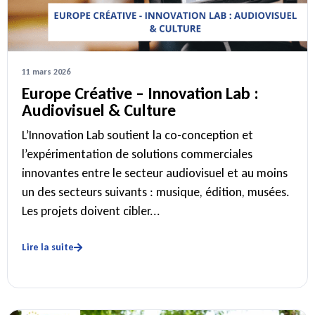
11 mars 2026
Europe Créative – Innovation Lab :
Audiovisuel & Culture
L’Innovation Lab soutient la co-conception et
l’expérimentation de solutions commerciales
innovantes entre le secteur audiovisuel et au moins
un des secteurs suivants : musique, édition, musées.
Les projets doivent cibler...
Lire la suite