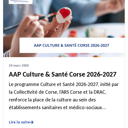
24 mars 2026
AAP Culture & Santé Corse 2026‑2027
Le programme Culture et Santé 2026‑2027, initié par
la Collectivité de Corse, l’ARS Corse et la DRAC,
renforce la place de la culture au sein des
établissements sanitaires et médico‑sociaux...
Lire la suite