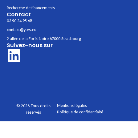
Recherche de financements
Contact
03 90 24 95 68
contact@ytes.eu
2 allée de la Forêt Noire 67000 Strasbourg
Suivez-nous sur
Mentions légales
© 2026 Tous droits
Politique de confidentialté
réservés