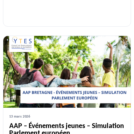
13 mars 2026
AAP – Événements jeunes – Simulation
Parlement européen