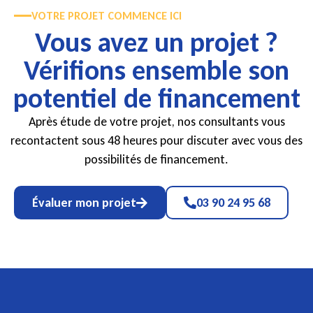
VOTRE PROJET COMMENCE ICI
Vous avez un projet ?
Vérifions ensemble son
potentiel de financement
Après étude de votre projet, nos consultants vous
recontactent sous 48 heures pour discuter avec vous des
possibilités de financement.
Évaluer mon projet
03 90 24 95 68