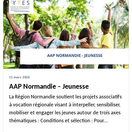
11 mars 2026
AAP Normandie – Jeunesse
La Région Normandie soutient les projets associatifs
à vocation régionale visant à interpeller, sensibiliser,
mobiliser et engager les jeunes autour de trois axes
thématiques : Conditions et sélection : Pour...