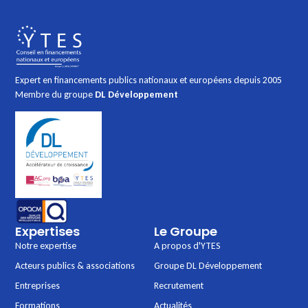
Expert en financements publics nationaux et européens depuis 2005
Membre du groupe
DL Développement
Expertises
Le Groupe
Notre expertise
A propos d'YTES
Acteurs publics & associations
Groupe DL Développement
Entreprises
Recrutement
Formations
Actualités