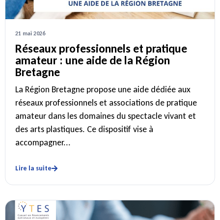
21 mai 2026
Réseaux professionnels et pratique
amateur : une aide de la Région
Bretagne
La Région Bretagne propose une aide dédiée aux
réseaux professionnels et associations de pratique
amateur dans les domaines du spectacle vivant et
des arts plastiques. Ce dispositif vise à
accompagner...
Lire la suite