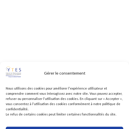
Gérer le consentement
Nous utilisons des cookies pour améliorer l'expérience utilisateur et
comprendre comment vous interagissez avec notre site. Vous pouvez accepter,
refuser ou personnaliser l’utilisation des cookies. En cliquant sur « Accepter »,
vous consentez à l’utilisation des cookies conformément à notre politique de
confidentialité.
Le refus de certains cookies peut limiter certaines fonctionnalités du site.