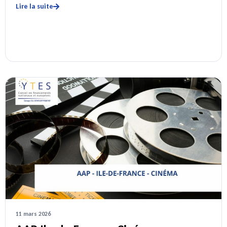
Lire la suite
11 mars 2026