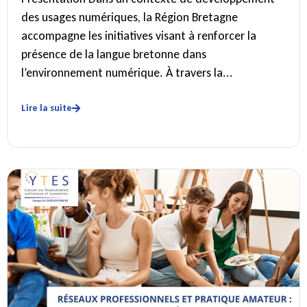
des usages numériques, la Région Bretagne
accompagne les initiatives visant à renforcer la
présence de la langue bretonne dans
l’environnement numérique. À travers la...
Lire la suite