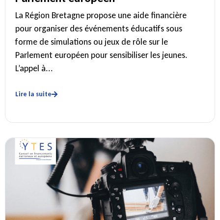
La Région Bretagne propose une aide financière
pour organiser des événements éducatifs sous
forme de simulations ou jeux de rôle sur le
Parlement européen pour sensibiliser les jeunes.
L’appel à...
Lire la suite