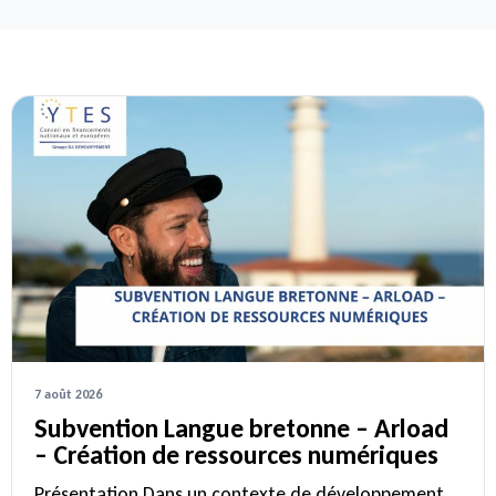
7 août 2026
Subvention Langue bretonne – Arload
– Création de ressources numériques
Présentation Dans un contexte de développement