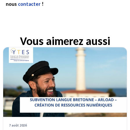
nous
contacter
!
Vous aimerez aussi
7 août 2026