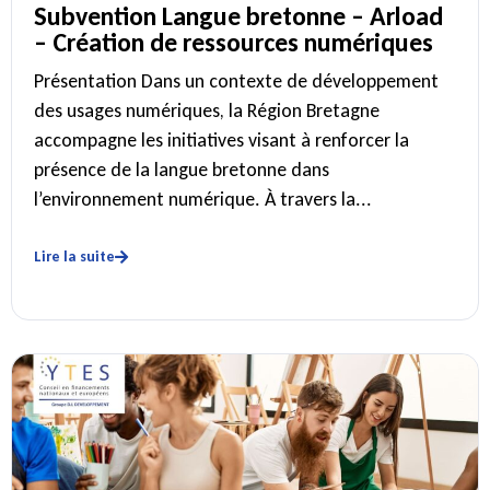
Subvention Langue bretonne – Arload
– Création de ressources numériques
Présentation Dans un contexte de développement
des usages numériques, la Région Bretagne
accompagne les initiatives visant à renforcer la
présence de la langue bretonne dans
l’environnement numérique. À travers la...
Lire la suite