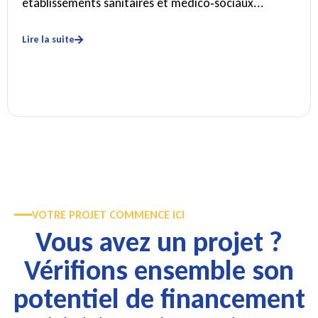
établissements sanitaires et médico‑sociaux...
Lire la suite
VOTRE PROJET COMMENCE ICI
Vous avez un projet ?
Vérifions ensemble son
potentiel de financement