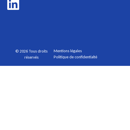
Mentions légales
© 2026 Tous droits
Politique de confidentialté
réservés