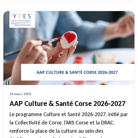
24 mars 2026
AAP Culture & Santé Corse 2026‑2027
Le programme Culture et Santé 2026‑2027, initié par
la Collectivité de Corse, l’ARS Corse et la DRAC,
renforce la place de la culture au sein des