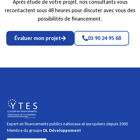
Après étude de votre projet, nos consultants vous
recontactent sous 48 heures pour discuter avec vous des
possibilités de financement.
Évaluer mon projet
03 90 24 95 68
Expert en financements publics nationaux et européens depuis 2005
Membre du groupe
DL Développement