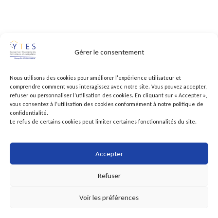
Gérer le consentement
Nous utilisons des cookies pour améliorer l'expérience utilisateur et
comprendre comment vous interagissez avec notre site. Vous pouvez accepter,
refuser ou personnaliser l’utilisation des cookies. En cliquant sur « Accepter »,
vous consentez à l’utilisation des cookies conformément à notre politique de
confidentialité.
Le refus de certains cookies peut limiter certaines fonctionnalités du site.
Accepter
Refuser
Voir les préférences