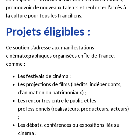
promouvoir de nouveaux talents et renforcer l’accès à
la culture pour tous les Franciliens.
Projets éligibles :
Ce soutien s’adresse aux manifestations
cinématographiques organisées en Île-de-France,
comme :
Les festivals de cinéma ;
Les projections de films (inédits, indépendants,
d’animation ou patrimoniaux) ;
Les rencontres entre le public et les
professionnels (réalisateurs, producteurs, acteurs)
;
Les débats, conférences ou expositions liés au
cinéma ;