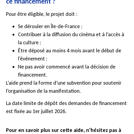
ce financement ?
Pour être éligible, le projet doit :
Se dérouler en Île-de-France ;
Contribuer à la diffusion du cinéma et à l’accès à
la culture ;
Être déposé au moins 4 mois avant le début de
l’événement ;
Ne pas avoir commencé avant la décision de
financement.
L’aide prend la forme d’une subvention pour soutenir
l’organisation de la manifestation.
La date limite de dépôt des demandes de financement
est fixée au 1er juillet 2026.
Pour en savoir plus sur cette aide, n’hésitez pas à