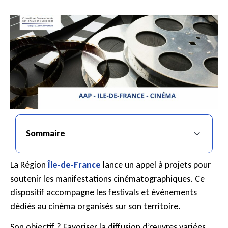
Sommaire
La Région
Île-de-France
lance un appel à projets pour
soutenir les manifestations cinématographiques. Ce
dispositif accompagne les festivals et événements
dédiés au cinéma organisés sur son territoire.
Son objectif ? Favoriser la diffusion d’œuvres variées,