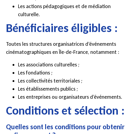
Les actions pédagogiques et de médiation
culturelle.
Bénéficiaires éligibles :
Toutes les structures organisatrices d’événements
cinématographiques en Île-de-France, notamment :
Les associations culturelles ;
Les fondations ;
Les collectivités territoriales ;
Les établissements publics ;
Les entreprises ou organisateurs d’événements.
Conditions et sélection :
Quelles sont les conditions pour obtenir