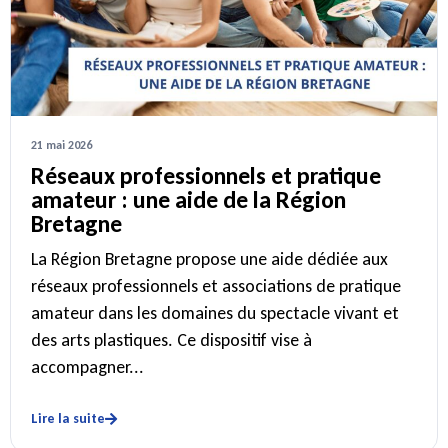
21 mai 2026
Réseaux professionnels et pratique
amateur : une aide de la Région
Bretagne
La Région Bretagne propose une aide dédiée aux
réseaux professionnels et associations de pratique
amateur dans les domaines du spectacle vivant et
des arts plastiques. Ce dispositif vise à
accompagner...
Lire la suite