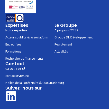
Expertises
Le Groupe
Notre expertise
A propos d'YTES
Acteurs publics & associations
Groupe DL Développement
Entreprises
Recrutement
Formations
Actualités
Recherche de financements
Contact
03 90 24 95 68
contact@ytes.eu
2 allée de la Forêt Noire 67000 Strasbourg
Suivez-nous sur