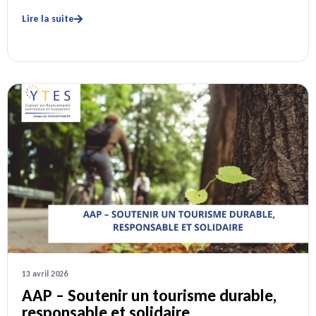
Lire la suite
13 avril 2026
AAP – Soutenir un tourisme durable,
responsable et solidaire