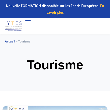
Nouvelle FORMATION disponible sur les Fonds Européens.
En
savoir plus
Accueil
>
Tourisme
Tourisme