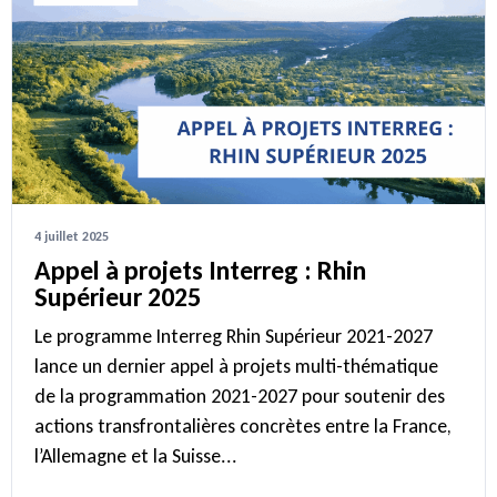
4 juillet 2025
Appel à projets Interreg : Rhin
Supérieur 2025
Le programme Interreg Rhin Supérieur 2021-2027
lance un dernier appel à projets multi-thématique
de la programmation 2021-2027 pour soutenir des
actions transfrontalières concrètes entre la France,
l’Allemagne et la Suisse...