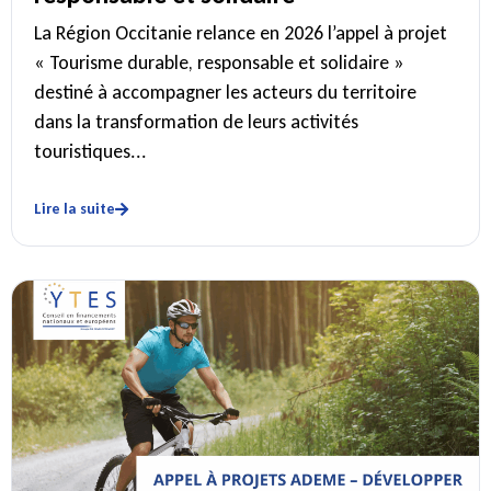
La Région Occitanie relance en 2026 l’appel à projet
« Tourisme durable, responsable et solidaire »
destiné à accompagner les acteurs du territoire
dans la transformation de leurs activités
touristiques...
Lire la suite