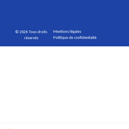
Mentions légales
© 2026 Tous droits
Politique de confidentialté
réservés