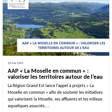
18 mai 2026
AAP « La Moselle en commun » :
valoriser les territoires autour de l’eau
La Région Grand Est lance l’appel à projets « La
Moselle en commun » afin de soutenir les initiatives
qui valorisent la Moselle, ses affluents et les milieux
aquatiques associés....