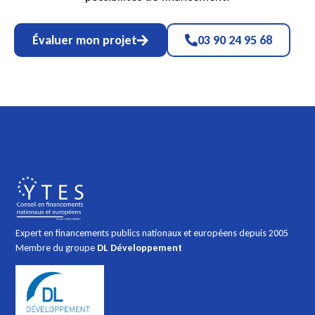
Évaluer mon projet
03 90 24 95 68
Expert en financements publics nationaux et européens depuis 2005
Membre du groupe
DL Développement