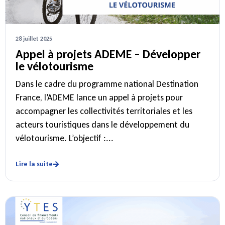
28 juillet 2025
Appel à projets ADEME – Développer
le vélotourisme
Dans le cadre du programme national Destination
France, l’ADEME lance un appel à projets pour
accompagner les collectivités territoriales et les
acteurs touristiques dans le développement du
vélotourisme. L’objectif :...
Lire la suite