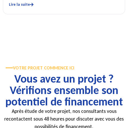
Lire la suite
VOTRE PROJET COMMENCE ICI
Vous avez un projet ?
Vérifions ensemble son
potentiel de financement
Après étude de votre projet, nos consultants vous
recontactent sous 48 heures pour discuter avec vous des
possibilités de financement.