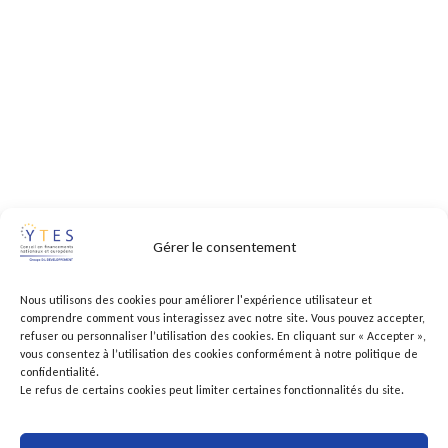
Gérer le consentement
Nous utilisons des cookies pour améliorer l'expérience utilisateur et
comprendre comment vous interagissez avec notre site. Vous pouvez accepter,
refuser ou personnaliser l’utilisation des cookies. En cliquant sur « Accepter »,
vous consentez à l’utilisation des cookies conformément à notre politique de
confidentialité.
Le refus de certains cookies peut limiter certaines fonctionnalités du site.