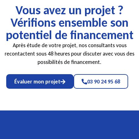
Vous avez un projet ?
Vérifions ensemble son
potentiel de financement
Après étude de votre projet, nos consultants vous
recontactent sous 48 heures pour discuter avec vous des
possibilités de financement.
Évaluer mon projet
03 90 24 95 68