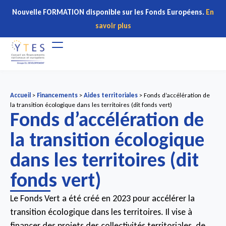
Nouvelle FORMATION disponible sur les Fonds Européens.
En
savoir plus
Accueil
>
Financements
>
Aides territoriales
>
Fonds d’accélération de
la transition écologique dans les territoires (dit fonds vert)
Fonds d’accélération de
la transition écologique
dans les territoires (dit
fonds vert)
Le Fonds Vert a été créé en 2023 pour accélérer la
transition écologique dans les territoires. Il vise à
financer des projets des collectivités territoriales, de