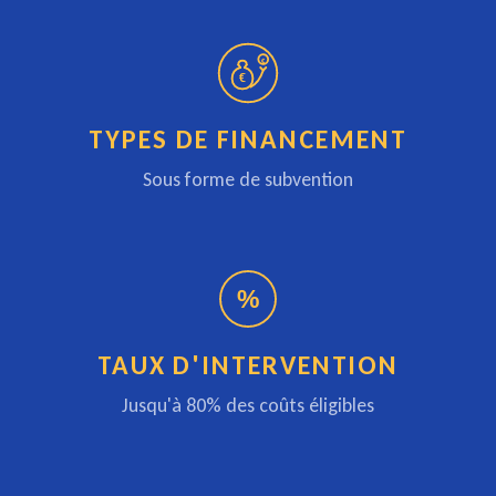
€
€
TYPES DE FINANCEMENT
Sous forme de subvention
%
TAUX D'INTERVENTION
Jusqu'à 80% des coûts éligibles