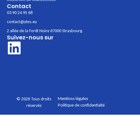
Contact
03 90 24 95 68
contact@ytes.eu
2 allée de la Forêt Noire 67000 Strasbourg
Suivez-nous sur
Mentions légales
© 2026 Tous droits
Politique de confidentialté
réservés