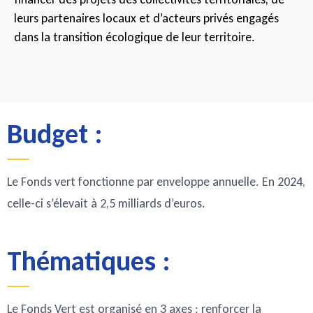
leurs partenaires locaux et d’acteurs privés engagés
dans la transition écologique de leur territoire.
Budget :
Le Fonds vert fonctionne par enveloppe annuelle. En 2024,
celle-ci s’élevait à 2,5 milliards d’euros.
Thématiques :
Le Fonds Vert est organisé en 3 axes : renforcer la