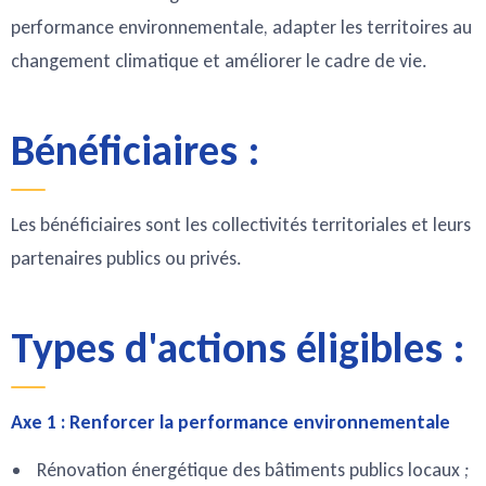
performance environnementale, adapter les territoires au
changement climatique et améliorer le cadre de vie.
Bénéficiaires :
Les bénéficiaires sont les collectivités territoriales et leurs
partenaires publics ou privés.
Types d'actions éligibles :
Axe 1 : Renforcer la performance environnementale
Rénovation énergétique des bâtiments publics locaux ;