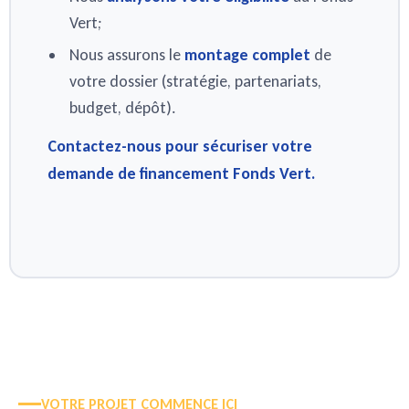
Vert;
Nous assurons le
montage complet
de
votre dossier (stratégie, partenariats,
budget, dépôt).
Contactez-nous pour sécuriser votre
demande de financement Fonds Vert.
VOTRE PROJET COMMENCE ICI