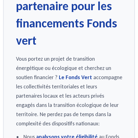
partenaire pour les
financements Fonds
vert
Vous portez un projet de transition
énergétique ou écologique et cherchez un
soutien financier ?
Le Fonds Vert
accompagne
les collectivités territoriales et leurs
partenaires locaux et les acteurs privés
engagés dans la transition écologique de leur
territoire. Ne perdez pas de temps dans la
complexité des dispositifs nationaux:
Nous
analysons votre éligibilité
au Fonds