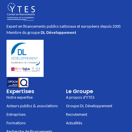
Expert en financements publics nationaux et européens depuis 2005
Membre du groupe
DL Développement
Expertises
Le Groupe
Notre expertise
A propos d'YTES
Acteurs publics & associations
Groupe DL Développement
Entreprises
Recrutement
Formations
Actualités
Recherche de financements