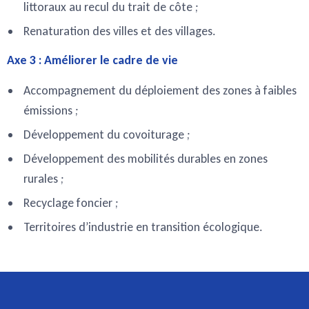
littoraux au recul du trait de côte ;
Renaturation des villes et des villages.
Axe 3 : Améliorer le cadre de vie
Accompagnement du déploiement des zones à faibles
émissions ;
Développement du covoiturage ;
Développement des mobilités durables en zones
rurales ;
Recyclage foncier ;
Territoires d’industrie en transition écologique.