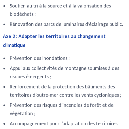
Soutien au tri à la source et à la valorisation des
biodéchets ;
Rénovation des parcs de luminaires d’éclairage public.
Axe 2 : Adapter les territoires au changement
climatique
Prévention des inondations ;
Appui aux collectivités de montagne soumises à des
risques émergents ;
Renforcement de la protection des bâtiments des
territoires d’outre-mer contre les vents cycloniques ;
Prévention des risques d’incendies de forêt et de
végétation ;
Accompagnement pour l’adaptation des territoires