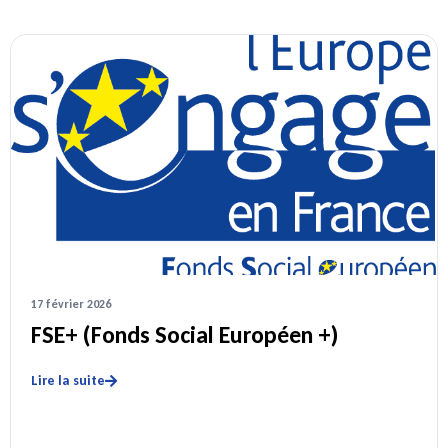
17 février 2026
FSE+ (Fonds Social Européen +)
Lire la suite