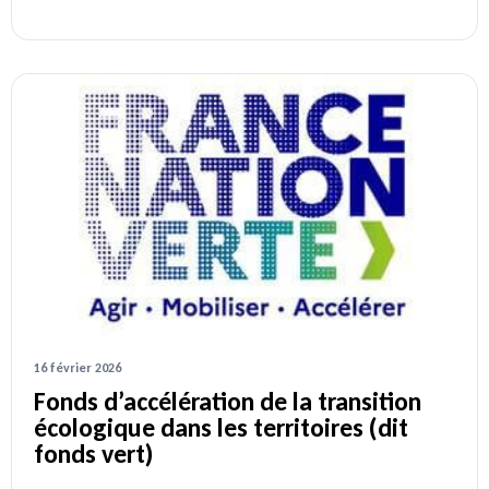
16 février 2026
Fonds d’accélération de la transition
écologique dans les territoires (dit
fonds vert)