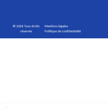
Mentions légales
© 2026 Tous droits
Politique de confidentialté
réservés