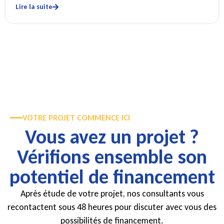
Lire la suite
VOTRE PROJET COMMENCE ICI
Vous avez un projet ?
Vérifions ensemble son
potentiel de financement
Après étude de votre projet, nos consultants vous
recontactent sous 48 heures pour discuter avec vous des
possibilités de financement.