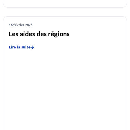
16 février 2026
Les aides des régions
Lire la suite