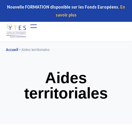
Nouvelle FORMATION disponible sur les Fonds Européens.
En
savoir plus
Accueil
>
Aides territoriales
Aides
territoriales