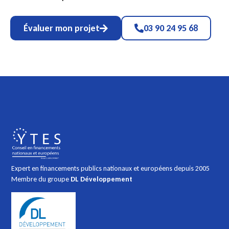
Évaluer mon projet
03 90 24 95 68
Expert en financements publics nationaux et européens depuis 2005
Membre du groupe
DL Développement