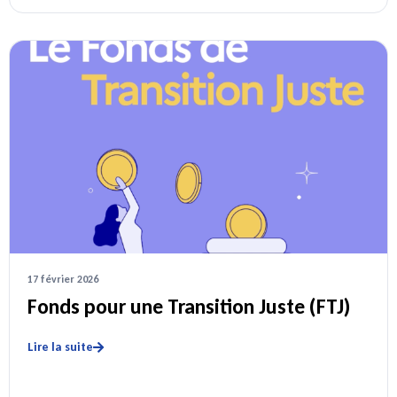
17 février 2026
Fonds pour une Transition Juste (FTJ)
Lire la suite