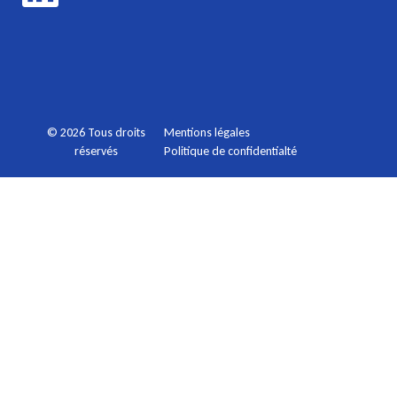
Mentions légales
© 2026 Tous droits
Politique de confidentialté
réservés