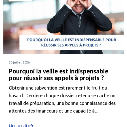
30 juillet 2026
Pourquoi la veille est indispensable
pour réussir ses appels à projets ?
Obtenir une subvention est rarement le fruit du
hasard. Derrière chaque dossier retenu se cache un
travail de préparation, une bonne connaissance des
attentes des financeurs et une capacité à...
Lire la suite