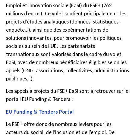
Emploi et innovation sociale (EaSI) du FSE+ (762
millions d’euros). Ce volet soutient principalement des
projets d’études analytiques (données, statistiques,
enquête…), ainsi que des expérimentations de
solutions innovantes, pour promouvoir les politiques
sociales au sein de l’UE. Les partenariats
transnationaux sont valorisés dans le cadre du volet
EaSI, avec de nombreux bénéficiaires éligibles selon les
appels (ONG, associations, collectivités, administrations
publiques…).
Les appels à projets du FSE+ EaSI sont à retrouver sur le
portail EU Funding & Tenders :
EU Funding & Tenders Portal
Le FSE+ offre donc de nombreux leviers pour les
acteurs du social, de l’inclusion et de l’emploi. De