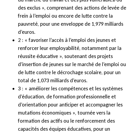
des exclus », comprenant des actions de levée de
frein à l’emploi ou encore de lutte contre la
pauvreté, pour une enveloppe de 1,979 milliards
d’euros.
2 : « favoriser l’accès à l’emploi des jeunes et
renforcer leur employabilité, notamment par la
réussite éducative », soutenant des projets
d’insertion de jeunes sur le marché de l’emploi ou
de lutte contre le décrochage scolaire, pour un
total de 1,073 milliards d’euros.
3 : « améliorer les compétences et les systèmes
d’éducation, de formation professionnelle et
d’orientation pour anticiper et accompagner les
mutations économiques », tournée vers la
formation des actifs ou le renforcement des
capacités des équipes éducatives, pour un