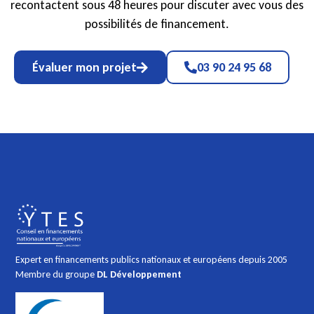
recontactent sous 48 heures pour discuter avec vous des
possibilités de financement.
Évaluer mon projet
03 90 24 95 68
Expert en financements publics nationaux et européens depuis 2005
Membre du groupe
DL Développement