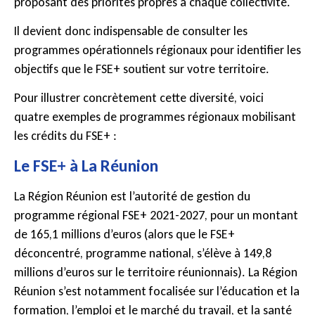
proposant des priorités propres à chaque collectivité.
Il devient donc indispensable de consulter les
programmes opérationnels régionaux pour identifier les
objectifs que le FSE+ soutient sur votre territoire.
Pour illustrer concrètement cette diversité, voici
quatre exemples de programmes régionaux mobilisant
les crédits du FSE+ :
Le FSE+ à La Réunion
La Région Réunion est l’autorité de gestion du
programme régional FSE+ 2021-2027, pour un montant
de 165,1 millions d’euros (alors que le FSE+
déconcentré, programme national, s’élève à 149,8
millions d’euros sur le territoire réunionnais). La Région
Réunion s’est notamment focalisée sur l’éducation et la
formation, l’emploi et le marché du travail, et la santé