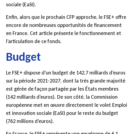
sociale (EaSI).
Enfin, alors que le prochain CFP approche, le FSE+ offre
encore de nombreuses opportunités de financement
en France. Cet article présente le fonctionnement et
l’articulation de ce fonds.
Budget
Le FSE+ dispose d’un budget de 142,7 milliards d’euros
sur la période 2021-2027, dont la très grande majorité
est gérée de façon partagée par les États membres
(142 milliards d’euros). De son côté, la Commission
européenne met en œuvre directement le volet Emploi
et innovation sociale (EaSI) pour le reste du budget
(762 millions d’euros).
En France, le FSE+ représente une enveloppe de 6,1