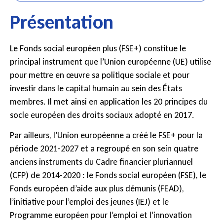
Présentation
Le Fonds social européen plus (FSE+) constitue le
principal instrument que l’Union européenne (UE) utilise
pour mettre en œuvre sa politique sociale et pour
investir dans le capital humain au sein des États
membres. Il met ainsi en application les 20 principes du
socle européen des droits sociaux adopté en 2017.
Par ailleurs, l’Union européenne a créé le FSE+ pour la
période 2021-2027 et a regroupé en son sein quatre
anciens instruments du Cadre financier pluriannuel
(CFP) de 2014-2020 : le Fonds social européen (FSE), le
Fonds européen d’aide aux plus démunis (FEAD),
l’initiative pour l’emploi des jeunes (IEJ) et le
Programme européen pour l’emploi et l’innovation