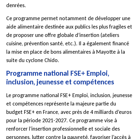
denrées.
Ce programme permet notamment de développer une
aide alimentaire destinée aux publics les plus fragiles et
de proposer une offre globale d’insertion (ateliers
cuisine, prévention santé, etc.). Il a également financé
la mise en place de bons alimentaires à Mayotte à la
suite du cyclone Chido.
Programme national FSE+ Emploi,
inclusion, jeunesse et compétences
Le programme national FSE+ Emploi, inclusion, jeunesse
et compétences représente la majeure partie du
budget FSE+ en France, avec près de 4 milliards d’euros
pour la période 2021-2027. Ce programme vise à
renforcer l’insertion professionnelle et sociale des
personnes, lutter contre la pauvreté, favoriser l’accès à