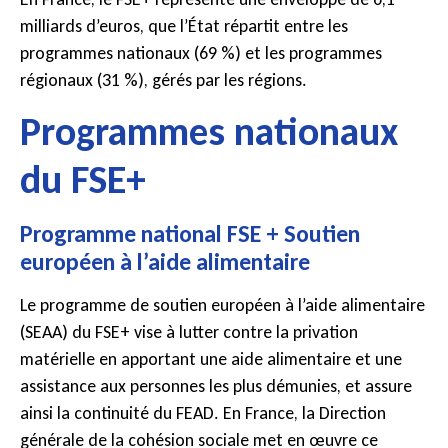
milliards d’euros, que l’État répartit entre les
programmes nationaux (69 %) et les programmes
régionaux (31 %), gérés par les régions.
Programmes nationaux
du FSE+
Programme national FSE + Soutien
européen à l’aide alimentaire
Le programme de soutien européen à l’aide alimentaire
(SEAA) du FSE+ vise à lutter contre la privation
matérielle en apportant une aide alimentaire et une
assistance aux personnes les plus démunies, et assure
ainsi la continuité du FEAD. En France, la Direction
générale de la cohésion sociale met en œuvre ce