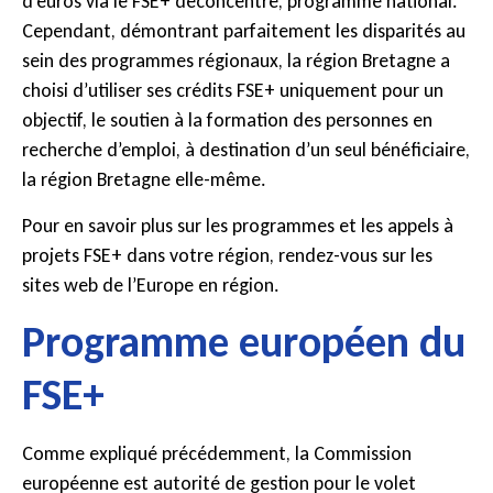
d’euros via le FSE+ déconcentré, programme national.
Cependant, démontrant parfaitement les disparités au
sein des programmes régionaux, la région Bretagne a
choisi d’utiliser ses crédits FSE+ uniquement pour un
objectif, le soutien à la formation des personnes en
recherche d’emploi, à destination d’un seul bénéficiaire,
la région Bretagne elle-même.
Pour en savoir plus sur les programmes et les appels à
projets FSE+ dans votre région, rendez-vous sur les
sites web de l’Europe en région.
Programme européen du
FSE+
Comme expliqué précédemment, la Commission
européenne est autorité de gestion pour le volet