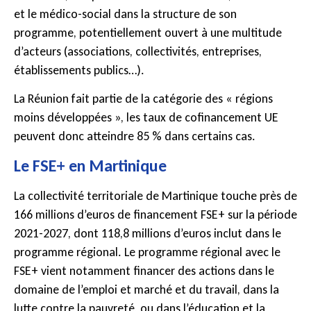
et le médico-social dans la structure de son
programme, potentiellement ouvert à une multitude
d’acteurs (associations, collectivités, entreprises,
établissements publics…).
La Réunion fait partie de la catégorie des « régions
moins développées », les taux de cofinancement UE
peuvent donc atteindre 85 % dans certains cas.
Le FSE+ en Martinique
La collectivité territoriale de Martinique touche près de
166 millions d’euros de financement FSE+ sur la période
2021-2027, dont 118,8 millions d’euros inclut dans le
programme régional. Le programme régional avec le
FSE+ vient notamment financer des actions dans le
domaine de l’emploi et marché et du travail, dans la
lutte contre la pauvreté, ou dans l’éducation et la