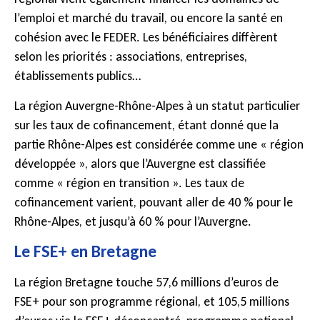
l’emploi et marché du travail, ou encore la santé en
cohésion avec le FEDER. Les bénéficiaires diffèrent
selon les priorités : associations, entreprises,
établissements publics…
La région Auvergne-Rhône-Alpes à un statut particulier
sur les taux de cofinancement, étant donné que la
partie Rhône-Alpes est considérée comme une « région
développée », alors que l’Auvergne est classifiée
comme « région en transition ». Les taux de
cofinancement varient, pouvant aller de 40 % pour le
Rhône-Alpes, et jusqu’à 60 % pour l’Auvergne.
Le FSE+ en Bretagne
La région Bretagne touche 57,6 millions d’euros de
FSE+ pour son programme régional, et 105,5 millions