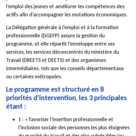
l’emploi des jeunes et améliorer les compétences des
actifs afin d’accompagner les mutations économiques.
La Délégation générale à l’emploi et à la formation
professionnelle (DGEFP) assure la gestion du
programme, et elle répartit l’enveloppe entre ses
services, les services déconcentrés du ministère du
Travail (DREETS et DEETS) et des organismes
intermédiaires, tels que les conseils départementaux
ou certaines métropoles.
Le programme est structuré en 8
priorités d’intervention, les 3 principales
étant :
1 : « favoriser l’insertion professionnelle et
l’inclusion sociale des personnes les plus éloignées
du marché du travail et des plus vulnérables/ou