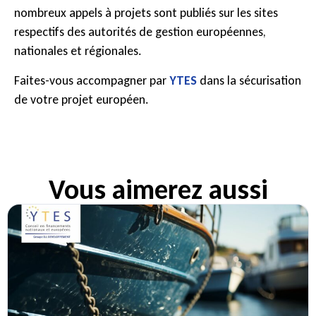
nombreux appels à projets sont publiés sur les sites
respectifs des autorités de gestion européennes,
nationales et régionales.
Faites-vous accompagner par
YTES
dans la sécurisation
de votre projet européen.
Vous aimerez aussi