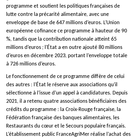
programme et soutient les politiques françaises de
lutte contre la précarité alimentaire, avec une
enveloppe de base de 647 millions d’euros. L’Union
européenne cofinance ce programme à hauteur de 90
%, tandis que la contribution nationale atteint 65
millions d’euros ; l’État a en outre ajouté 80 millions
d’euros en décembre 2023, portant l’enveloppe totale
à 726 millions d’euros.
Le fonctionnement de ce programme diffère de celui
des autres : l’État le réserve aux associations qu’il
sélectionne à l’issue d’un appel à candidatures. Depuis
2021, il a retenu quatre associations bénéficiaires des
crédits du programme : la Croix-Rouge française, la
Fédération française des banques alimentaires, les
Restaurants du cœur et le Secours populaire français.
L’établissement public FranceAgriMer réalise l’achat des