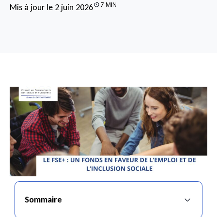
7 MIN
Mis à jour le 2 juin 2026
Sommaire