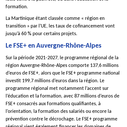
formation.
La Martinique étant classée comme « région en
transition » par l’UE, les taux de cofinancement vont
jusqu’à 60 % pour certains projets.
Le FSE+ en Auvergne-Rhône-Alpes
Sur la période 2021-2027, le programme régional de la
région Auvergne-Rhône-Alpes comporte 137,6 millions
d’euros de FSE+, alors que le FSE+ programme national
investit 199,7 millions d’euros dans la région. Le
programme régional met notamment l’accent sur
l’éducation et la formation, avec 87 millions d’euros de
FSE+ consacrés aux formations qualifiantes, à
l’orientation, la formation des salariés ou encore la
prévention contre le décrochage. Le FSE+ programme
régional vient également financer les domaines de