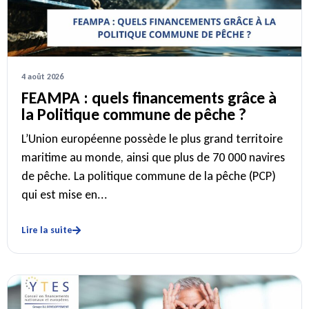
4 août 2026
FEAMPA : quels financements grâce à
la Politique commune de pêche ?
L’Union européenne possède le plus grand territoire
maritime au monde, ainsi que plus de 70 000 navires
de pêche. La politique commune de la pêche (PCP)
qui est mise en...
Lire la suite