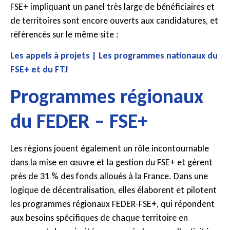
FSE+ impliquant un panel très large de bénéficiaires et
de territoires sont encore ouverts aux candidatures, et
référencés sur le même site :
Les appels à projets | Les programmes nationaux du
FSE+ et du FTJ
Programmes régionaux
du FEDER – FSE+
Les régions jouent également un rôle incontournable
dans la mise en œuvre et la gestion du FSE+ et gèrent
près de 31 % des fonds alloués à la France. Dans une
logique de décentralisation, elles élaborent et pilotent
les programmes régionaux FEDER-FSE+, qui répondent
aux besoins spécifiques de chaque territoire en