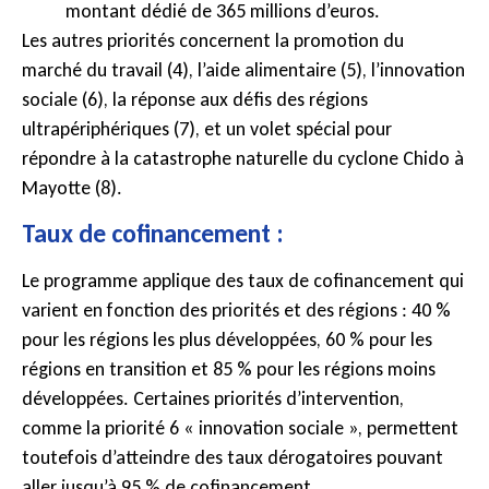
montant dédié de 365 millions d’euros.
Les autres priorités concernent la promotion du
marché du travail (4), l’aide alimentaire (5), l’innovation
sociale (6), la réponse aux défis des régions
ultrapériphériques (7), et un volet spécial pour
répondre à la catastrophe naturelle du cyclone Chido à
Mayotte (8).
Taux de cofinancement :
Le programme applique des taux de cofinancement qui
varient en fonction des priorités et des régions : 40 %
pour les régions les plus développées, 60 % pour les
régions en transition et 85 % pour les régions moins
développées. Certaines priorités d’intervention,
comme la priorité 6 « innovation sociale », permettent
toutefois d’atteindre des taux dérogatoires pouvant
aller jusqu’à 95 % de cofinancement.