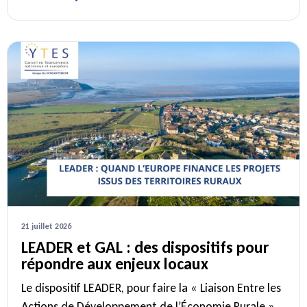
21 juillet 2026
LEADER et GAL : des dispositifs pour
répondre aux enjeux locaux
Le dispositif LEADER, pour faire la « Liaison Entre les
Actions de Développement de l’Économie Rurale »,