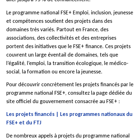
Le programme national FSE+ Emploi, inclusion, jeunesse
et compétences soutient des projets dans des
domaines très variés. Partout en France, des
associations, des collectivités et des entreprises
portent des initiatives que le FSE+ finance. Ces projets
couvrent un large éventail de domaines, tels que
l’égalité, l’emploi, la transition écologique, le médico-
social, la formation ou encore la jeunesse.
Pour découvrir concrètement les projets financés par le
programme national FSE+, consultez la page dédiée du
site officiel du gouvernement consacrée au FSE+ :
Les projets financés | Les programmes nationaux du
FSE+ et du FTJ
De nombreux appels à projets du programme national