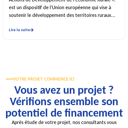
est un dispositif de l’Union européenne qui vise à
soutenir le développement des territoires ruraux...
Lire la suite
VOTRE PROJET COMMENCE ICI
Vous avez un projet ?
Vérifions ensemble son
potentiel de financement
Après étude de votre projet, nos consultants vous