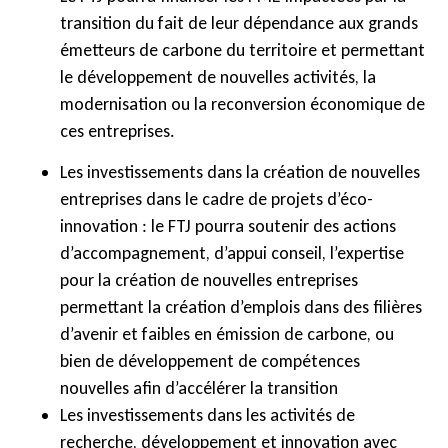
transition du fait de leur dépendance aux grands
émetteurs de carbone du territoire et permettant
le développement de nouvelles activités, la
modernisation ou la reconversion économique de
ces entreprises.
Les investissements dans la création de nouvelles
entreprises dans le cadre de projets d’éco-
innovation : le FTJ pourra soutenir des actions
d’accompagnement, d’appui conseil, l’expertise
pour la création de nouvelles entreprises
permettant la création d’emplois dans des filières
d’avenir et faibles en émission de carbone, ou
bien de développement de compétences
nouvelles afin d’accélérer la transition
Les investissements dans les activités de
recherche, développement et innovation avec