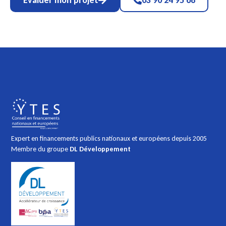
Évaluer mon projet
03 90 24 95 68
Expert en financements publics nationaux et européens depuis 2005
Membre du groupe
DL Développement