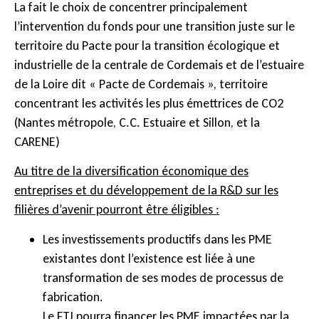
La fait le choix de concentrer principalement
l’intervention du fonds pour une transition juste sur le
territoire du Pacte pour la transition écologique et
industrielle de la centrale de Cordemais et de l’estuaire
de la Loire dit « Pacte de Cordemais », territoire
concentrant les activités les plus émettrices de CO2
(Nantes métropole, C.C. Estuaire et Sillon, et la
CARENE)
Au titre de la diversification économique des
entreprises et du développement de la R&D sur les
filières d’avenir pourront être éligibles :
Les investissements productifs dans les PME
existantes dont l’existence est liée à une
transformation de ses modes de processus de
fabrication.
Le FTJ pourra financer les PME impactées par la