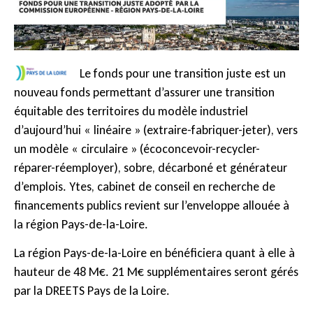
Le fonds pour une transition juste est un
nouveau fonds permettant d’assurer une transition
équitable des territoires du modèle industriel
d’aujourd’hui « linéaire » (extraire-fabriquer-jeter), vers
un modèle « circulaire » (écoconcevoir-recycler-
réparer-réemployer), sobre, décarboné et générateur
d’emplois. Ytes, cabinet de conseil en recherche de
financements publics revient sur l’enveloppe allouée à
la région Pays-de-la-Loire.
La région Pays-de-la-Loire en bénéficiera quant à elle à
hauteur de 48 M€. 21 M€ supplémentaires seront gérés
par la DREETS Pays de la Loire.