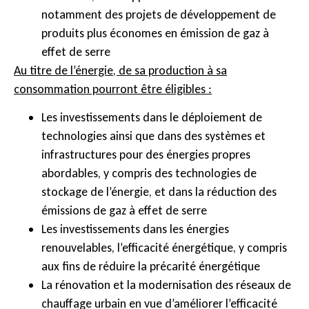
notamment des projets de développement de
produits plus économes en émission de gaz à
effet de serre
Au titre de l’énergie, de sa production à sa
consommation pourront être éligibles :
Les investissements dans le déploiement de
technologies ainsi que dans des systèmes et
infrastructures pour des énergies propres
abordables, y compris des technologies de
stockage de l’énergie, et dans la réduction des
émissions de gaz à effet de serre
Les investissements dans les énergies
renouvelables, l’efficacité énergétique, y compris
aux fins de réduire la précarité énergétique
La rénovation et la modernisation des réseaux de
chauffage urbain en vue d’améliorer l’efficacité