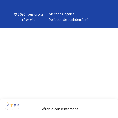
Mentions légales
© 2026 Tous droits
Politique de confidentialté
réservés
Gérer le consentement