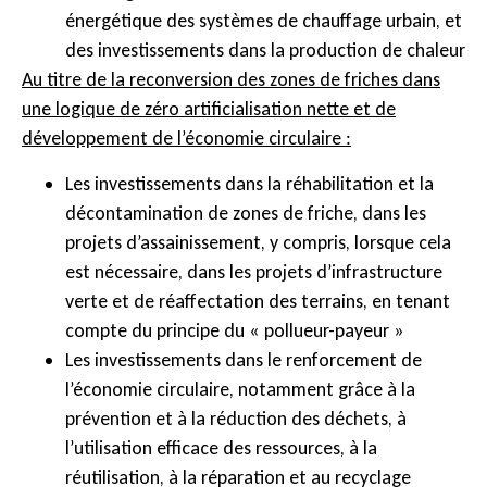
énergétique des systèmes de chauffage urbain, et
des investissements dans la production de chaleur
Au titre de la reconversion des zones de friches dans
une logique de zéro artificialisation nette et de
développement de l’économie circulaire :
Les investissements dans la réhabilitation et la
décontamination de zones de friche, dans les
projets d’assainissement, y compris, lorsque cela
est nécessaire, dans les projets d’infrastructure
verte et de réaffectation des terrains, en tenant
compte du principe du « pollueur-payeur »
Les investissements dans le renforcement de
l’économie circulaire, notamment grâce à la
prévention et à la réduction des déchets, à
l’utilisation efficace des ressources, à la
réutilisation, à la réparation et au recyclage