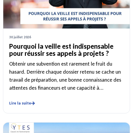
30 juillet 2026
Pourquoi la veille est indispensable
pour réussir ses appels à projets ?
Obtenir une subvention est rarement le fruit du
hasard. Derrière chaque dossier retenu se cache un
travail de préparation, une bonne connaissance des
attentes des financeurs et une capacité à...
Lire la suite