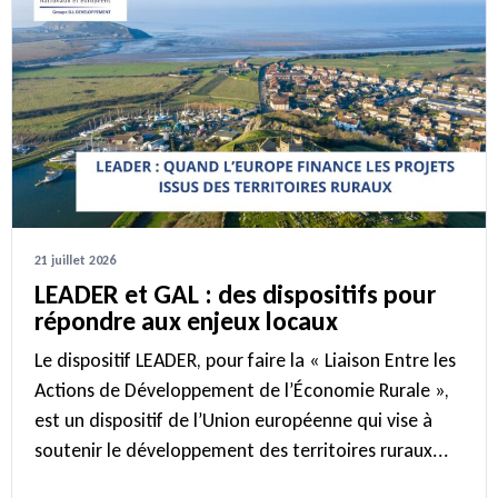
21 juillet 2026
LEADER et GAL : des dispositifs pour
répondre aux enjeux locaux
Le dispositif LEADER, pour faire la « Liaison Entre les
Actions de Développement de l’Économie Rurale »,
est un dispositif de l’Union européenne qui vise à
soutenir le développement des territoires ruraux...