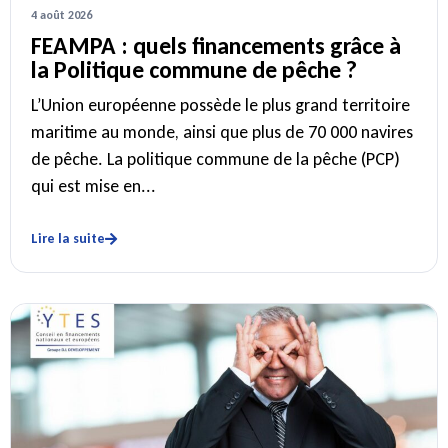
4 août 2026
FEAMPA : quels financements grâce à
la Politique commune de pêche ?
L’Union européenne possède le plus grand territoire
maritime au monde, ainsi que plus de 70 000 navires
de pêche. La politique commune de la pêche (PCP)
qui est mise en...
Lire la suite