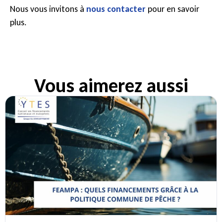
Nous vous invitons à
nous contacter
pour en savoir
plus.
Vous aimerez aussi