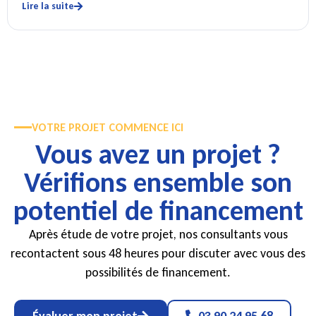
Lire la suite
VOTRE PROJET COMMENCE ICI
Vous avez un projet ?
Vérifions ensemble son
potentiel de financement
Après étude de votre projet, nos consultants vous
recontactent sous 48 heures pour discuter avec vous des
possibilités de financement.