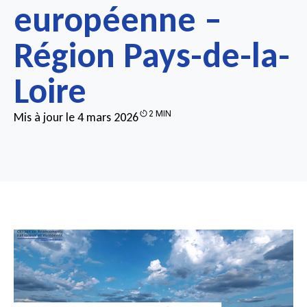
européenne –
Région Pays-de-la-
Loire
2 MIN
Mis à jour le 4 mars 2026