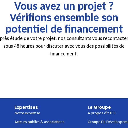
Vous avez un projet ?
Vérifions ensemble son
potentiel de financement
près étude de votre projet, nos consultants vous recontacte
sous 48 heures pour discuter avec vous des possibilités de
financement.
Expertises
Le Groupe
Notre expertise
A propos d'YTES
Acteurs publics & associations
Groupe DL Développem