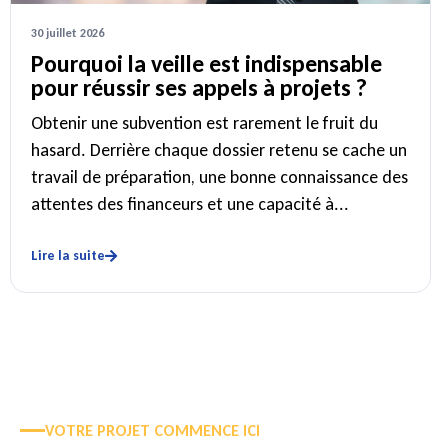
30 juillet 2026
Pourquoi la veille est indispensable
pour réussir ses appels à projets ?
Obtenir une subvention est rarement le fruit du
hasard. Derrière chaque dossier retenu se cache un
travail de préparation, une bonne connaissance des
attentes des financeurs et une capacité à...
Lire la suite
VOTRE PROJET COMMENCE ICI