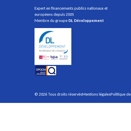
Expert en financements publics nationaux et
européens depuis 2005
Membre du groupe
DL Développement
Mentions légales
Politique de
© 2026 Tous droits réservés