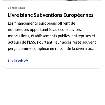
16 juillet 2026
Livre blanc Subventions Européennes
Les financements européens offrent de
nombreuses opportunités aux collectivités,
associations, établissements publics, entreprises et
acteurs de l’ESS. Pourtant, leur accès reste souvent
perçu comme complexe en raison de la diversité...
Lire la suite