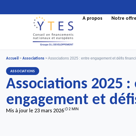
A propos
Notre offr
Accueil
Associations
>
>
Associations 2025 : entre engagement et défis financ
ASSOCIATIONS
Associations 2025 :
engagement et défis
2 MIN
Mis à jour le 23 mars 2026