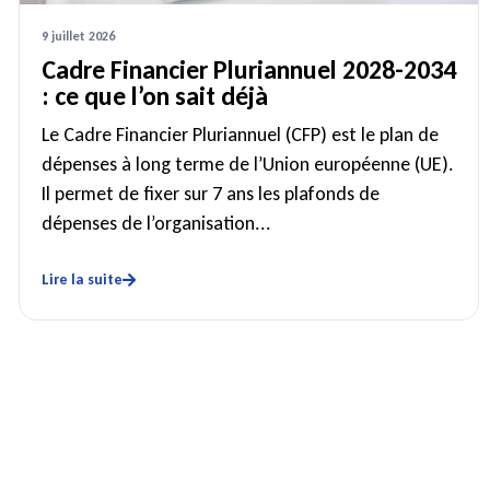
9 juillet 2026
Cadre Financier Pluriannuel 2028-2034
: ce que l’on sait déjà
Le Cadre Financier Pluriannuel (CFP) est le plan de
dépenses à long terme de l’Union européenne (UE).
Il permet de fixer sur 7 ans les plafonds de
dépenses de l’organisation...
Lire la suite