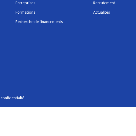
Entreprises
Recrutement
Formations
Actualités
Recherche de financements
 confidentialté