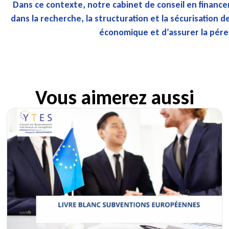
Dans ce contexte, notre cabinet de conseil en finan
dans la recherche, la structuration et la sécurisation 
économique et d’assurer la péren
Vous aimerez aussi