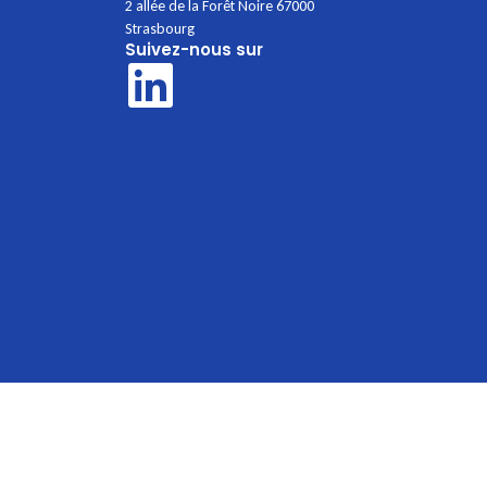
2 allée de la Forêt Noire 67000
Strasbourg
Suivez-nous sur