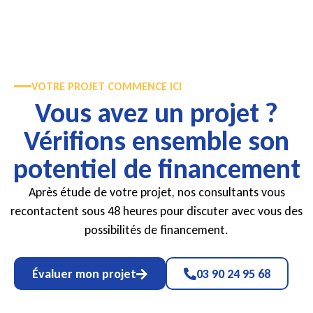
VOTRE PROJET COMMENCE ICI
Vous avez un projet ?
Vérifions ensemble son
potentiel de financement
Après étude de votre projet, nos consultants vous
recontactent sous 48 heures pour discuter avec vous des
possibilités de financement.
Évaluer mon projet
03 90 24 95 68