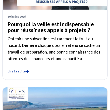
30 juillet 2026
Pourquoi la veille est indispensable
pour réussir ses appels à projets ?
Obtenir une subvention est rarement le fruit du
hasard. Derrière chaque dossier retenu se cache un
travail de préparation, une bonne connaissance des
attentes des financeurs et une capacité à...
Lire la suite