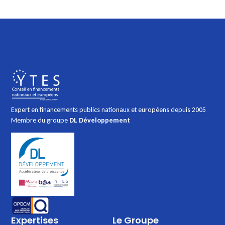
Expert en financements publics nationaux et européens depuis 2005
Membre du groupe
DL Développement
Expertises
Le Groupe