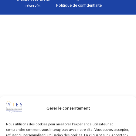
Politique de confidentialté
réservés
Gérer le consentement
Nous utilisons des cookies pour améliorer l'expérience utilisateur et
comprendre comment vous interagissez avec notre site. Vous pouvez accepter,
refuser ou personnaliser l’utilisation des cookies. En cliquant sur « Accepter »,