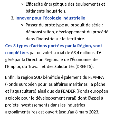
Efficacité énergétique des équipements et
bâtiments industriels.
Innover pour l’écologie industrielle
Passer du prototype au produit de série
:
démonstration, développement du procédé
dans l’industrie sur le territoire.
Ces 3 types d’actions portées par la Région, sont
complétées
par un volet social de 63,4 millions d’€,
géré par la Direction Régionale de l’Économie, de
l’Emploi, du Travail et des Solidarités (DREETS).
Enfin, la région SUD bénéficie également du FEAMPA
(Fonds européen pour les affaires maritimes, la pêche
et l’aquaculture) ainsi que du FEADER (Fonds européen
agricole pour le développement rural) dont l’Appel à
projets Investissements dans les industries
agroalimentaires est ouvert jusqu’au 8 mars 2023.