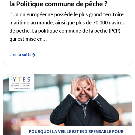
la Politique commune de pêche ?
L’Union européenne possède le plus grand territoire
maritime au monde, ainsi que plus de 70 000 navires
de pêche. La politique commune de la pêche (PCP)
qui est mise en...
Lire la suite