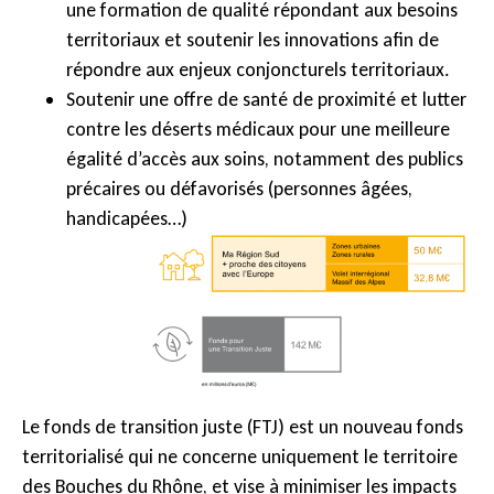
une formation de qualité répondant aux besoins
territoriaux et soutenir les innovations afin de
répondre aux enjeux conjoncturels territoriaux.
Soutenir une offre de santé de proximité et lutter
contre les déserts médicaux pour une meilleure
égalité d’accès aux soins, notamment des publics
précaires ou défavorisés (personnes âgées,
handicapées…)
Le fonds de transition juste (FTJ) est un nouveau fonds
territorialisé qui ne concerne uniquement le territoire
des Bouches du Rhône, et vise à minimiser les impacts