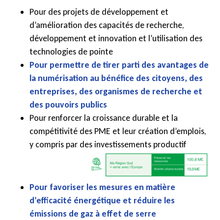
Pour des projets de développement et
d’amélioration des capacités de recherche,
développement et innovation et l’utilisation des
technologies de pointe
Pour permettre de tirer parti des avantages de
la numérisation au bénéfice des citoyens, des
entreprises, des organismes de recherche et
des pouvoirs publics
Pour renforcer la croissance durable et la
compétitivité des PME et leur création d’emplois,
y compris par des investissements productif
Pour favoriser les mesures en matière
d’efficacité énergétique et réduire les
émissions de gaz à effet de serre