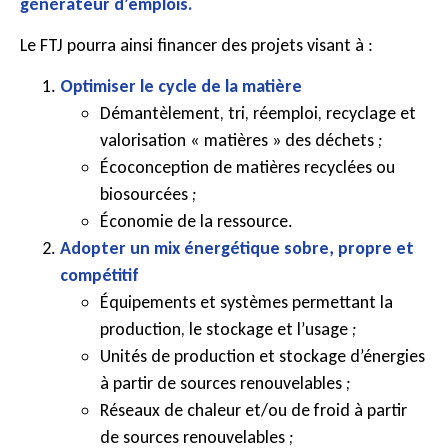
générateur d’emplois.
Le FTJ pourra ainsi financer des projets visant à :
Optimiser le cycle de la matière
Démantèlement, tri, réemploi, recyclage et
valorisation « matières » des déchets ;
Écoconception de matières recyclées ou
biosourcées ;
Économie de la ressource.
Adopter un mix énergétique sobre, propre et
compétitif
Équipements et systèmes permettant la
production, le stockage et l’usage ;
Unités de production et stockage d’énergies
à partir de sources renouvelables ;
Réseaux de chaleur et/ou de froid à partir
de sources renouvelables ;