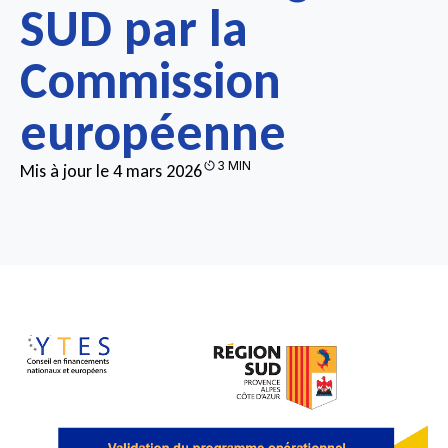
SUD par la
Commission
européenne
3 MIN
Mis à jour le 4 mars 2026