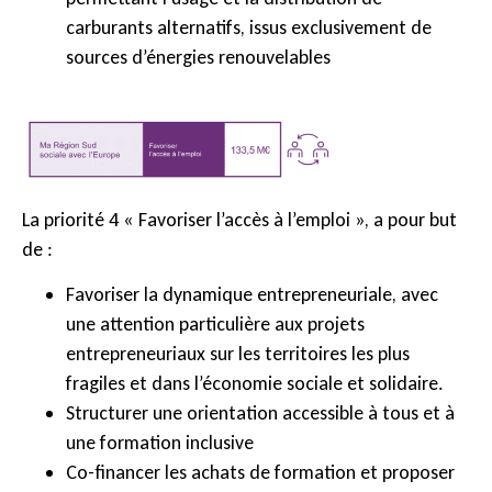
carburants alternatifs, issus exclusivement de
sources d’énergies renouvelables
La priorité 4 « Favoriser l’accès à l’emploi », a pour but
de :
Favoriser la dynamique entrepreneuriale, avec
une attention particulière aux projets
entrepreneuriaux sur les territoires les plus
fragiles et dans l’économie sociale et solidaire.
Structurer une orientation accessible à tous et à
une formation inclusive
Co-financer les achats de formation et proposer