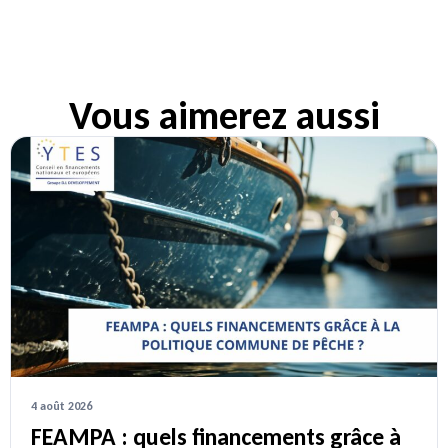
Vous aimerez aussi
4 août 2026
FEAMPA : quels financements grâce à