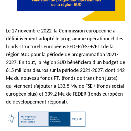
Le 17 novembre 2022, la Commission européenne a
définitivement adopté le programme opérationnel des
fonds structurels européens FEDER/FSE+/FTJ de la
région SUD pour la période de programmation 2021-
2027. En tout, la région SUD bénéficiera d’un budget de
615 millions d’euros sur la période 2021-2027, dont 142
M€ du nouveau fonds FTJ (fonds de transition juste)
qui viennent s’ajouter à 133.5 M€ de FSE+ (fonds social
européen plus) et 339.2 M€ de FEDER (fonds européen
de développement régional).