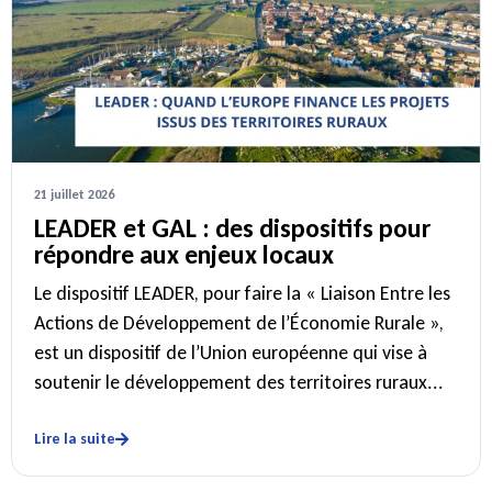
21 juillet 2026
LEADER et GAL : des dispositifs pour
répondre aux enjeux locaux
Le dispositif LEADER, pour faire la « Liaison Entre les
Actions de Développement de l’Économie Rurale »,
est un dispositif de l’Union européenne qui vise à
soutenir le développement des territoires ruraux...
Lire la suite