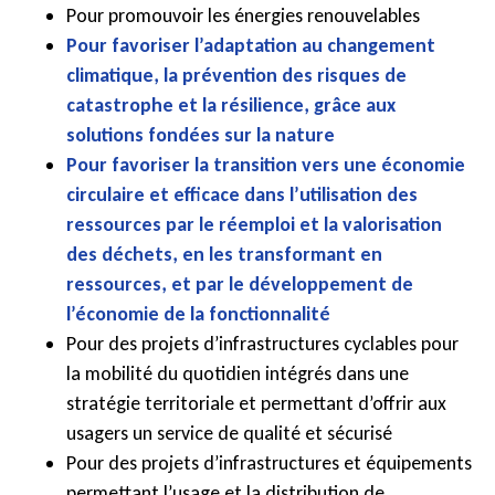
Pour promouvoir les énergies renouvelables
Pour favoriser l’adaptation au changement
climatique, la prévention des risques de
catastrophe et la résilience, grâce aux
solutions fondées sur la nature
Pour favoriser la transition vers une économie
circulaire et efficace dans l’utilisation des
ressources par le réemploi et la valorisation
des déchets, en les transformant en
ressources, et par le développement de
l’économie de la fonctionnalité
Pour des projets d’infrastructures cyclables pour
la mobilité du quotidien intégrés dans une
stratégie territoriale et permettant d’offrir aux
usagers un service de qualité et sécurisé
Pour des projets d’infrastructures et équipements
permettant l’usage et la distribution de