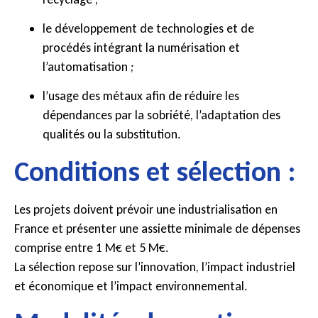
le développement de technologies et de
procédés intégrant la numérisation et
l’automatisation ;
l’usage des métaux afin de réduire les
dépendances par la sobriété, l’adaptation des
qualités ou la substitution.
Conditions et sélection :
Les projets doivent prévoir une industrialisation en
France et présenter une assiette minimale de dépenses
comprise entre 1 M€ et 5 M€.
La sélection repose sur l’innovation, l’impact industriel
et économique et l’impact environnemental.