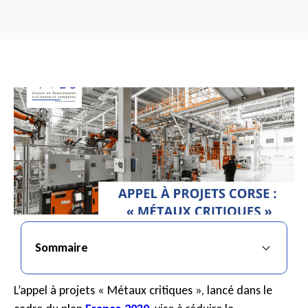
Sommaire
L’appel à projets « Métaux critiques », lancé dans le