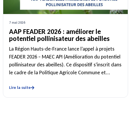
7 mai 2026
AAP FEADER 2026 : améliorer le
potentiel pollinisateur des abeilles
La Région Hauts-de-France lance l’appel à projets
FEADER 2026 – MAEC API (Amélioration du potentiel
pollinisateur des abeilles). Ce dispositif s’inscrit dans
le cadre de la Politique Agricole Commune et...
Lire la suite