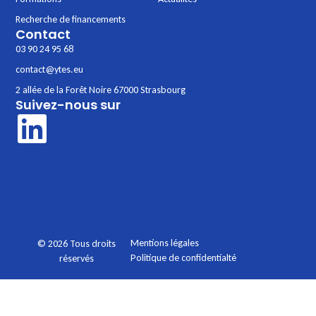
Recherche de financements
Contact
03 90 24 95 68
contact@ytes.eu
2 allée de la Forêt Noire 67000 Strasbourg
Suivez-nous sur
Mentions légales
© 2026 Tous droits
Politique de confidentialté
réservés