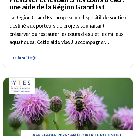
une aide de la Région Grand Est
La Région Grand Est propose un dispositif de soutien
destiné aux porteurs de projets souhaitant
préserver ou restaurer les cours d’eau et les milieux
aquatiques. Cette aide vise à accompagner...
Lire la suite