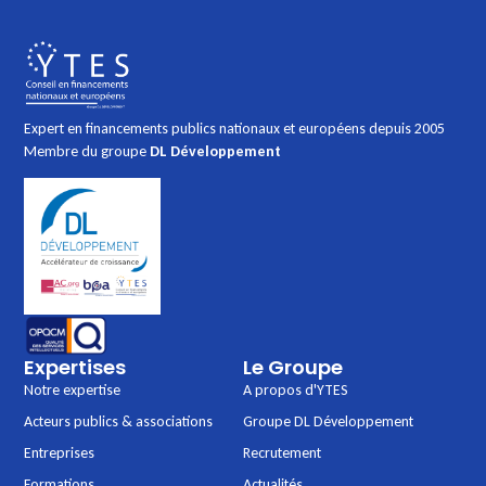
Expert en financements publics nationaux et européens depuis 2005
Membre du groupe
DL Développement
Expertises
Le Groupe
Notre expertise
A propos d'YTES
Acteurs publics & associations
Groupe DL Développement
Entreprises
Recrutement
Formations
Actualités