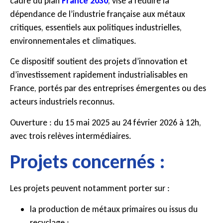
cadre du plan
France 2030
, vise à réduire la
dépendance de l’industrie française aux métaux
critiques, essentiels aux politiques industrielles,
environnementales et climatiques.
Ce dispositif soutient des projets d’innovation et
d’investissement rapidement industrialisables en
France, portés par des entreprises émergentes ou des
acteurs industriels reconnus.
Ouverture : du 15 mai 2025 au 24 février 2026 à 12h,
avec trois relèves intermédiaires.
Projets concernés :
Les projets peuvent notamment porter sur :
la production de métaux primaires ou issus du
recyclage ;