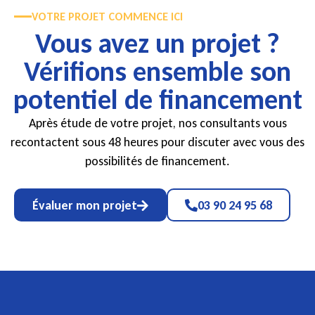
VOTRE PROJET COMMENCE ICI
Vous avez un projet ?
Vérifions ensemble son
potentiel de financement
Après étude de votre projet, nos consultants vous
recontactent sous 48 heures pour discuter avec vous des
possibilités de financement.
Évaluer mon projet
03 90 24 95 68