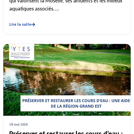
qui valorisent la Moselle, ses affluents et les milieux
aquatiques associés....
Lire la suite
18 mai 2026
Préserver et restaurer les cours d’eau :