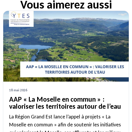
Vous aimerez aussi
18 mai 2026
AAP « La Moselle en commun » :
valoriser les territoires autour de l’eau
La Région Grand Est lance l’appel à projets « La
Moselle en commun » afin de soutenir les initiatives