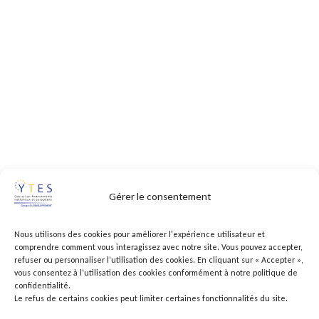
Gérer le consentement
Nous utilisons des cookies pour améliorer l'expérience utilisateur et
comprendre comment vous interagissez avec notre site. Vous pouvez accepter,
refuser ou personnaliser l’utilisation des cookies. En cliquant sur « Accepter »,
vous consentez à l’utilisation des cookies conformément à notre politique de
confidentialité.
Le refus de certains cookies peut limiter certaines fonctionnalités du site.