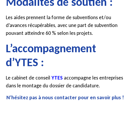
Modalités de soutien :
Les aides prennent la forme de subventions et/ou
d’avances récupérables, avec une part de subvention
pouvant atteindre 60 % selon les projets.
L’accompagnement
d’YTES :
Le cabinet de conseil
YTES
accompagne les entreprises
dans le montage du dossier de candidature.
N’hésitez pas à nous contacter pour en savoir plus !