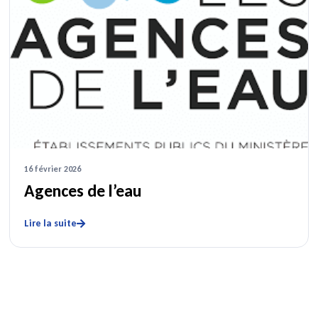
16 février 2026
Agences de l’eau
Lire la suite