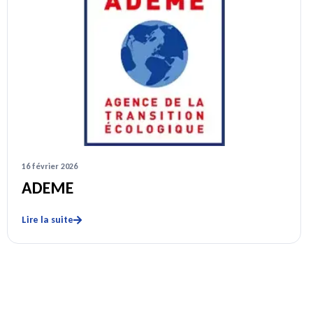
16 février 2026
ADEME
Lire la suite