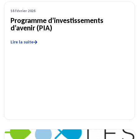
16 février 2026
Programme d’investissements
d’avenir (PIA)
Lire la suite