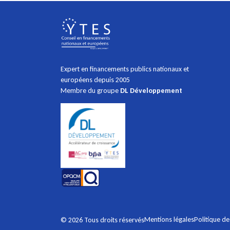
Expert en financements publics nationaux et
européens depuis 2005
Membre du groupe
DL Développement
Mentions légales
Politique de
© 2026 Tous droits réservés