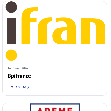
16 février 2026
Bpifrance
Lire la suite