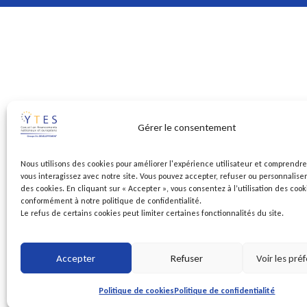
Gérer le consentement
Nous utilisons des cookies pour améliorer l'expérience utilisateur et comprend
vous interagissez avec notre site. Vous pouvez accepter, refuser ou personnaliser l
des cookies. En cliquant sur « Accepter », vous consentez à l’utilisation des cook
conformément à notre politique de confidentialité.
Le refus de certains cookies peut limiter certaines fonctionnalités du site.
Accepter
Refuser
Voir les pré
Politique de cookies
Politique de confidentialité