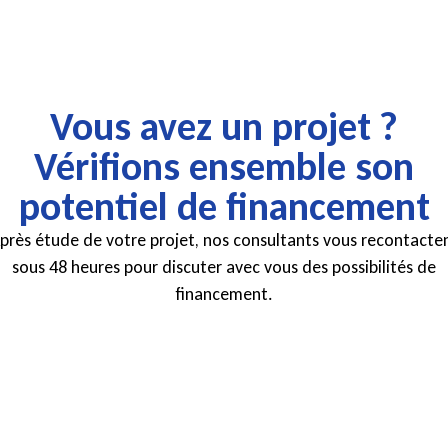
Vous avez un projet ?
Vérifions ensemble son
potentiel de financement
près étude de votre projet, nos consultants vous recontacte
sous 48 heures pour discuter avec vous des possibilités de
financement.