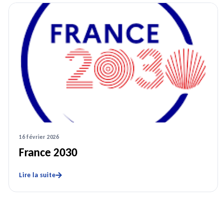
16 février 2026
France 2030
Lire la suite