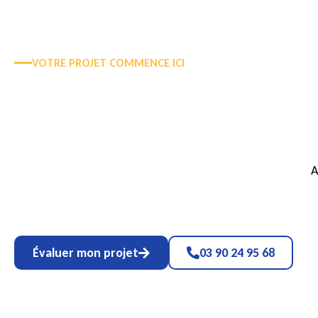
VOTRE PROJET COMMENCE ICI
A
Évaluer mon projet
03 90 24 95 68