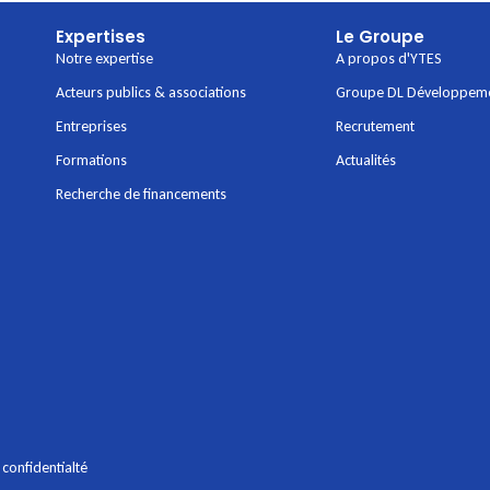
Expertises
Le Groupe
Notre expertise
A propos d'YTES
Acteurs publics & associations
Groupe DL Développem
Entreprises
Recrutement
Formations
Actualités
Recherche de financements
 confidentialté