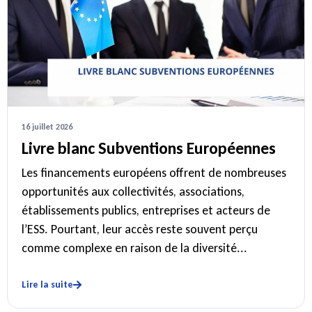
16 juillet 2026
Livre blanc Subventions Européennes
Les financements européens offrent de nombreuses
opportunités aux collectivités, associations,
établissements publics, entreprises et acteurs de
l’ESS. Pourtant, leur accès reste souvent perçu
comme complexe en raison de la diversité...
Lire la suite