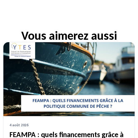
Vous aimerez aussi
4 août 2026
FEAMPA : quels financements grâce à