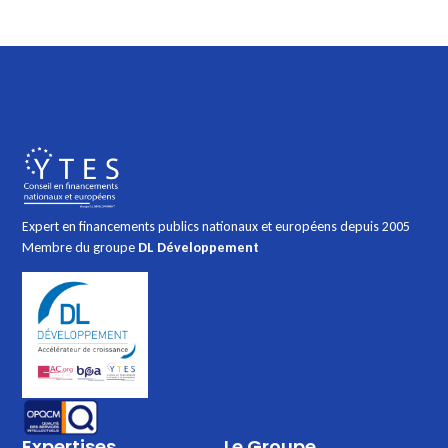
Expert en financements publics nationaux et européens depuis 2005
Membre du groupe
DL Développement
Expertises
Le Groupe