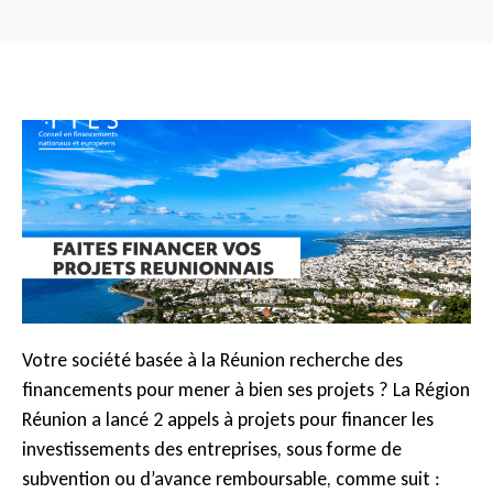
Votre société basée à la Réunion recherche des
financements pour mener à bien ses projets ? La Région
Réunion a lancé 2 appels à projets pour financer les
investissements des entreprises, sous forme de
subvention ou d’avance remboursable, comme suit :