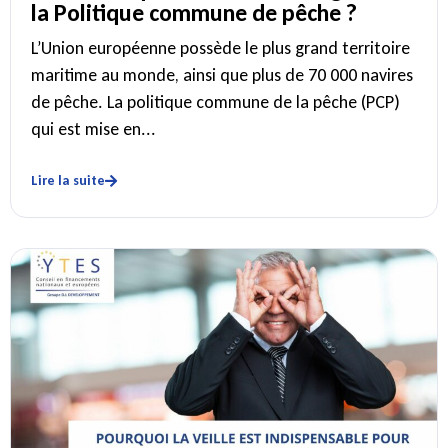
la Politique commune de pêche ?
L’Union européenne possède le plus grand territoire
maritime au monde, ainsi que plus de 70 000 navires
de pêche. La politique commune de la pêche (PCP)
qui est mise en...
Lire la suite