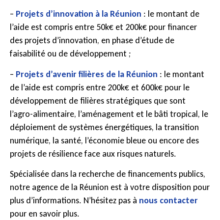
–
Projets d’innovation à la Réunion
: le montant de
l’aide est compris entre 50k€ et 200k€ pour financer
des projets d’innovation, en phase d’étude de
faisabilité ou de développement ;
–
Projets d’avenir filières de la Réunion
: le montant
de l’aide est compris entre 200k€ et 600k€ pour le
développement de filières stratégiques que sont
l’agro-alimentaire, l’aménagement et le bâti tropical, le
déploiement de systèmes énergétiques, la transition
numérique, la santé, l’économie bleue ou encore des
projets de résilience face aux risques naturels.
Spécialisée dans la recherche de financements publics,
notre agence de la Réunion est à votre disposition pour
plus d’informations. N’hésitez pas à
nous contacter
pour en savoir plus.