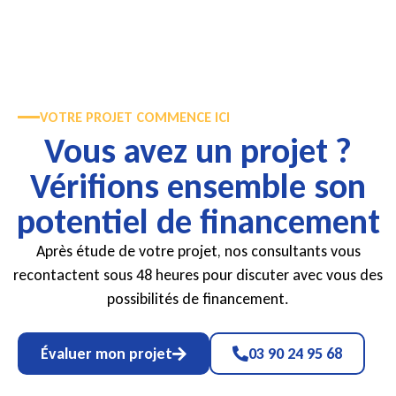
VOTRE PROJET COMMENCE ICI
Vous avez un projet ?
Vérifions ensemble son
potentiel de financement
Après étude de votre projet, nos consultants vous
recontactent sous 48 heures pour discuter avec vous des
possibilités de financement.
Évaluer mon projet
03 90 24 95 68