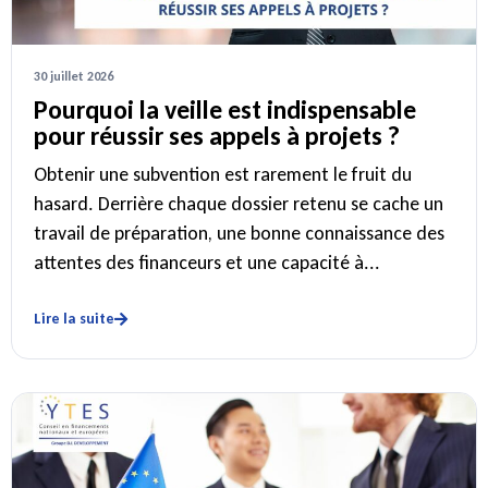
30 juillet 2026
Pourquoi la veille est indispensable
pour réussir ses appels à projets ?
Obtenir une subvention est rarement le fruit du
hasard. Derrière chaque dossier retenu se cache un
travail de préparation, une bonne connaissance des
attentes des financeurs et une capacité à...
Lire la suite