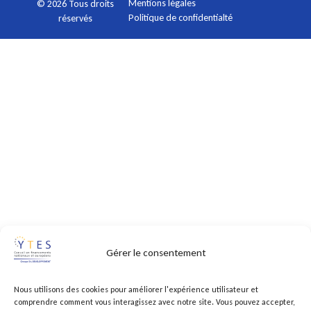
Mentions légales
© 2026 Tous droits
Politique de confidentialté
réservés
Gérer le consentement
Nous utilisons des cookies pour améliorer l'expérience utilisateur et
comprendre comment vous interagissez avec notre site. Vous pouvez accepter,