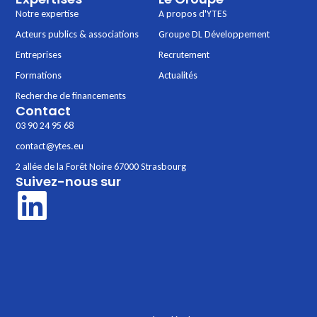
Notre expertise
A propos d'YTES
Acteurs publics & associations
Groupe DL Développement
Entreprises
Recrutement
Formations
Actualités
Recherche de financements
Contact
03 90 24 95 68
contact@ytes.eu
2 allée de la Forêt Noire 67000 Strasbourg
Suivez-nous sur