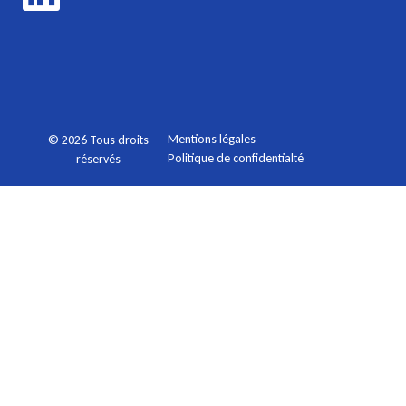
Mentions légales
© 2026 Tous droits
Politique de confidentialté
réservés