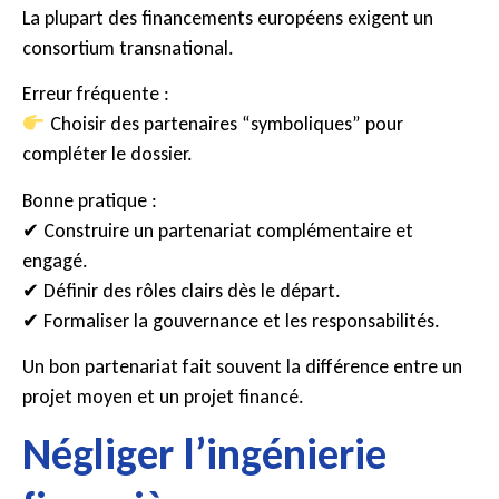
La plupart des financements européens exigent un
consortium transnational.
Erreur fréquente :
Choisir des partenaires “symboliques” pour
compléter le dossier.
Bonne pratique :
✔ Construire un partenariat complémentaire et
engagé.
✔ Définir des rôles clairs dès le départ.
✔ Formaliser la gouvernance et les responsabilités.
Un bon partenariat fait souvent la différence entre un
projet moyen et un projet financé.
Négliger l’ingénierie