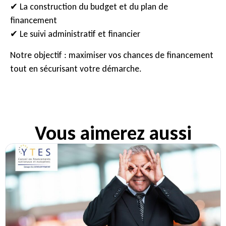
✔ La construction du budget et du plan de
financement
✔ Le suivi administratif et financier
Notre objectif : maximiser vos chances de financement
tout en sécurisant votre démarche.
Vous aimerez aussi