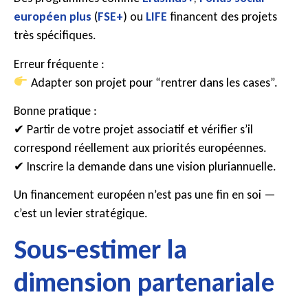
européen plus
(
FSE+
) ou
LIFE
financent des projets
très spécifiques.
Erreur fréquente :
Adapter son projet pour “rentrer dans les cases”.
Bonne pratique :
✔ Partir de votre projet associatif et vérifier s’il
correspond réellement aux priorités européennes.
✔ Inscrire la demande dans une vision pluriannuelle.
Un financement européen n’est pas une fin en soi —
c’est un levier stratégique.
Sous-estimer la
dimension partenariale