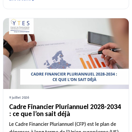
9 juillet 2026
Cadre Financier Pluriannuel 2028-2034
: ce que l’on sait déjà
Le Cadre Financier Pluriannuel (CFP) est le plan de
dépenses à long terme de l’Union européenne (UE).