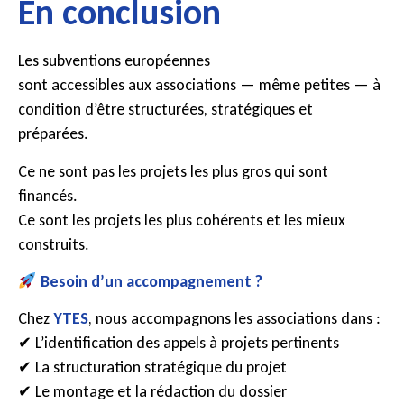
En conclusion
Les subventions européennes
sont accessibles aux associations — même petites — à
condition d’être structurées, stratégiques et
préparées.
Ce ne sont pas les projets les plus gros qui sont
financés.
Ce sont les projets les plus cohérents et les mieux
construits.
Besoin d’un accompagnement ?
Chez
YTES
, nous accompagnons les associations dans :
✔ L’identification des appels à projets pertinents
✔ La structuration stratégique du projet
✔ Le montage et la rédaction du dossier