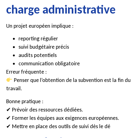
charge administrative
Un projet européen implique :
reporting régulier
suivi budgétaire précis
audits potentiels
communication obligatoire
Erreur fréquente :
Penser que l’obtention de la subvention est la fin du
travail.
Bonne pratique :
✔ Prévoir des ressources dédiées.
✔ Former les équipes aux exigences européennes.
✔ Mettre en place des outils de suivi dès le dé