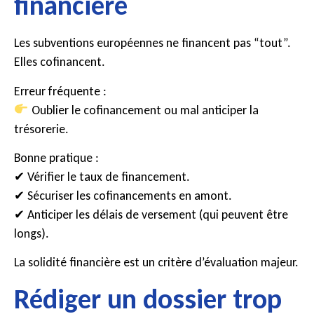
financière
Les subventions européennes ne financent pas “tout”.
Elles cofinancent.
Erreur fréquente :
Oublier le cofinancement ou mal anticiper la
trésorerie.
Bonne pratique :
✔ Vérifier le taux de financement.
✔ Sécuriser les cofinancements en amont.
✔ Anticiper les délais de versement (qui peuvent être
longs).
La solidité financière est un critère d’évaluation majeur.
Rédiger un dossier trop