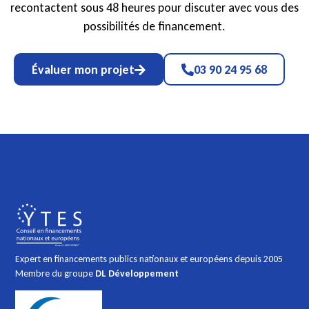
recontactent sous 48 heures pour discuter avec vous des
possibilités de financement.
Évaluer mon projet
03 90 24 95 68
Expert en financements publics nationaux et européens depuis 2005
Membre du groupe
DL Développement