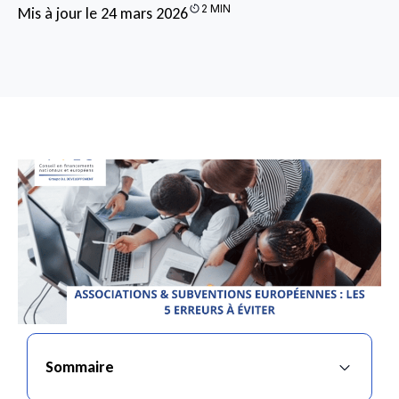
2 MIN
Mis à jour le 24 mars 2026
Sommaire