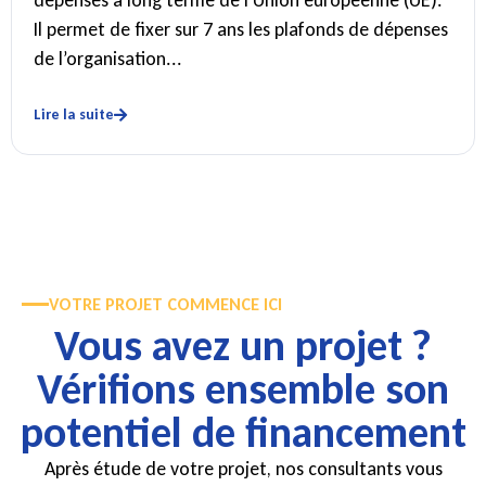
Il permet de fixer sur 7 ans les plafonds de dépenses
de l’organisation...
Lire la suite
VOTRE PROJET COMMENCE ICI
Vous avez un projet ?
Vérifions ensemble son
potentiel de financement
Après étude de votre projet, nos consultants vous