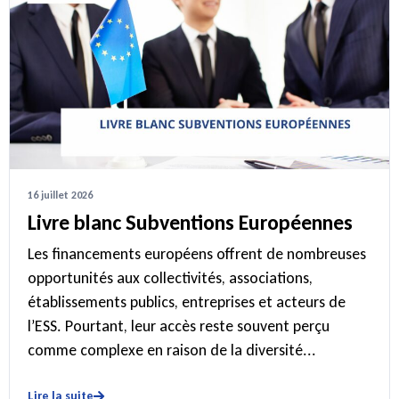
16 juillet 2026
Livre blanc Subventions Européennes
Les financements européens offrent de nombreuses
opportunités aux collectivités, associations,
établissements publics, entreprises et acteurs de
l’ESS. Pourtant, leur accès reste souvent perçu
comme complexe en raison de la diversité...
Lire la suite