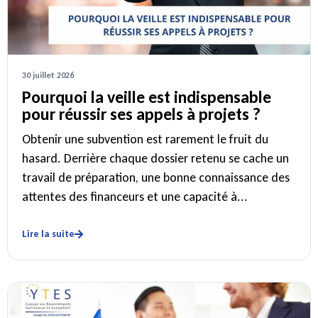
30 juillet 2026
Pourquoi la veille est indispensable
pour réussir ses appels à projets ?
Obtenir une subvention est rarement le fruit du
hasard. Derrière chaque dossier retenu se cache un
travail de préparation, une bonne connaissance des
attentes des financeurs et une capacité à...
Lire la suite