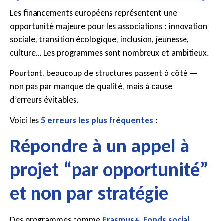
Les financements européens représentent une
opportunité majeure pour les associations : innovation
sociale, transition écologique, inclusion, jeunesse,
culture… Les programmes sont nombreux et ambitieux.
Pourtant, beaucoup de structures passent à côté —
non pas par manque de qualité, mais à cause
d’erreurs évitables.
Voici les
5 erreurs les plus fréquentes
:
Répondre à un appel à
projet “par opportunité”
et non par stratégie
Des programmes comme
Erasmus+
,
Fonds social