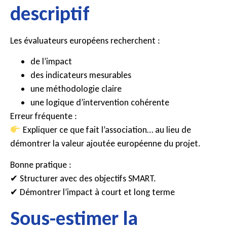
descriptif
Les évaluateurs européens recherchent :
de l’impact
des indicateurs mesurables
une méthodologie claire
une logique d’intervention cohérente
Erreur fréquente :
Expliquer ce que fait l’association… au lieu de
démontrer la valeur ajoutée européenne du projet.
Bonne pratique :
✔ Structurer avec des objectifs SMART.
✔ Démontrer l’impact à court et long terme
Sous-estimer la