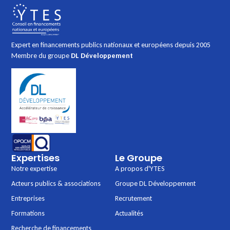
Expert en financements publics nationaux et européens depuis 2005
Membre du groupe
DL Développement
Expertises
Le Groupe
Notre expertise
A propos d'YTES
Acteurs publics & associations
Groupe DL Développement
Entreprises
Recrutement
Formations
Actualités
Recherche de financements