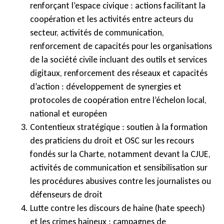
renforçant l’espace civique : actions facilitant la
coopération et les activités entre acteurs du
secteur, activités de communication,
renforcement de capacités pour les organisations
de la société civile incluant des outils et services
digitaux, renforcement des réseaux et capacités
d’action : développement de synergies et
protocoles de coopération entre l’échelon local,
national et européen
Contentieux stratégique : soutien à la formation
des praticiens du droit et OSC sur les recours
fondés sur la Charte, notamment devant la CJUE,
activités de communication et sensibilisation sur
les procédures abusives contre les journalistes ou
défenseurs de droit
Lutte contre les discours de haine (hate speech)
et les crimes haineux : campagnes de