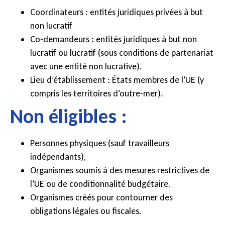
Coordinateurs : entités juridiques privées à but
non lucratif
Co-demandeurs : entités juridiques à but non
lucratif ou lucratif (sous conditions de partenariat
avec une entité non lucrative).
Lieu d’établissement : États membres de l’UE (y
compris les territoires d’outre-mer).
Non éligibles :
Personnes physiques (sauf travailleurs
indépendants),
Organismes soumis à des mesures restrictives de
l’UE ou de conditionnalité budgétaire,
Organismes créés pour contourner des
obligations légales ou fiscales.