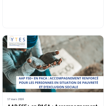
17 mars 2026