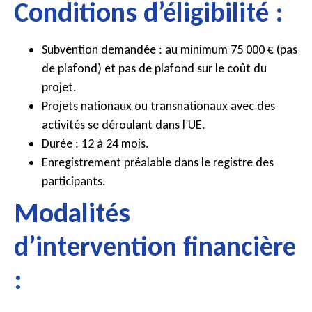
Conditions d’éligibilité :
Subvention demandée : au minimum 75 000 € (pas
de plafond) et pas de plafond sur le coût du
projet.
Projets nationaux ou transnationaux avec des
activités se déroulant dans l’UE.
Durée : 12 à 24 mois.
Enregistrement préalable dans le registre des
participants.
Modalités
d’intervention financière
: