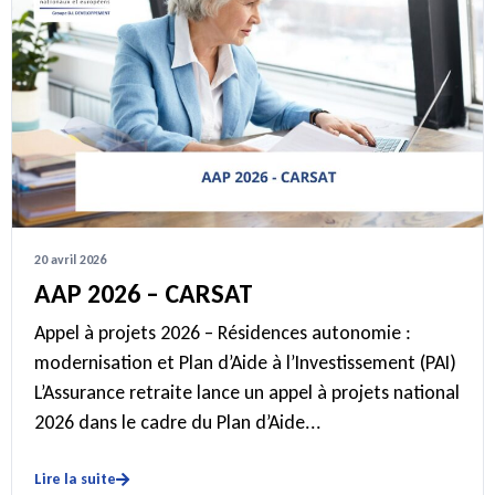
20 avril 2026
AAP 2026 – CARSAT
Appel à projets 2026 – Résidences autonomie :
modernisation et Plan d’Aide à l’Investissement (PAI)
L’Assurance retraite lance un appel à projets national
2026 dans le cadre du Plan d’Aide...
Lire la suite