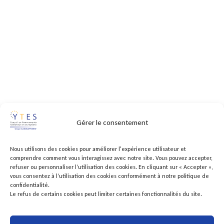
Gérer le consentement
Nous utilisons des cookies pour améliorer l'expérience utilisateur et
comprendre comment vous interagissez avec notre site. Vous pouvez accepter,
refuser ou personnaliser l’utilisation des cookies. En cliquant sur « Accepter »,
vous consentez à l’utilisation des cookies conformément à notre politique de
confidentialité.
Le refus de certains cookies peut limiter certaines fonctionnalités du site.