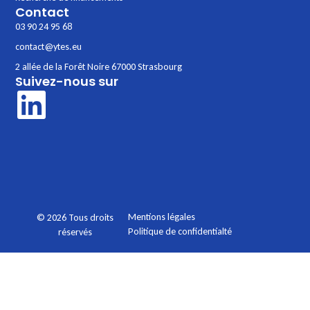
Contact
03 90 24 95 68
contact@ytes.eu
2 allée de la Forêt Noire 67000 Strasbourg
Suivez-nous sur
Mentions légales
© 2026 Tous droits
Politique de confidentialté
réservés