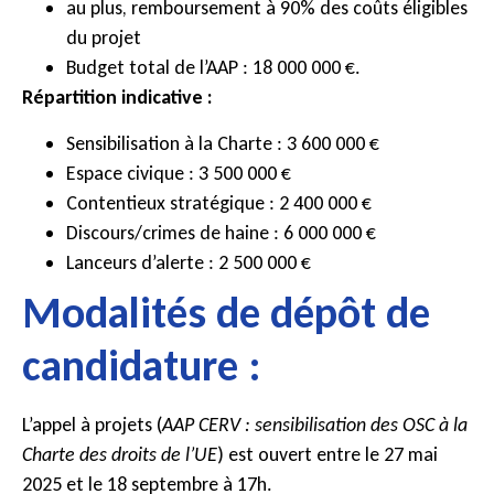
au plus, remboursement à 90% des coûts éligibles
du projet
Budget total de l’AAP : 18 000 000 €.
Répartition indicative :
Sensibilisation à la Charte : 3 600 000 €
Espace civique : 3 500 000 €
Contentieux stratégique : 2 400 000 €
Discours/crimes de haine : 6 000 000 €
Lanceurs d’alerte : 2 500 000 €
Modalités de dépôt de
candidature :
L’appel à projets (
AAP CERV : sensibilisation des OSC à la
Charte des droits de l’UE
) est ouvert entre le 27 mai
2025 et le 18 septembre à 17h.