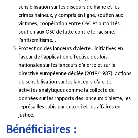
sensibilisation sur les discours de haine et les
crimes haineux, y compris en ligne, soutien aux
victimes, coopération entre OSC et autorités,
soutien aux OSC de lutte contre le racisme,
l’antisémitisme…
Protection des lanceurs d’alerte : initiatives en
faveur de l’application effective des lois
nationales sur les lanceurs d’alerte et sur la
directive européenne dédiée (2019/1937), actions
de sensibilisation sur les lanceurs d’alerte,
activités analytiques comme la collecte de
données sur les rapports des lanceurs d’alerte, les
représailles subis par ceux-ci et les affaires en
justice.
Bénéficiaires :