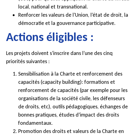
local, national et transnational.
Renforcer les valeurs de l’Union, l’état de droit, la
démocratie et la gouvernance participative.
Actions éligibles :
Les projets doivent s’inscrire dans l’une des cinq
priorités suivantes :
Sensibilisation à la Charte et renforcement des
capacités (capacity building): formations et
renforcement de capacités (par exemple pour les
organisations de la société civile, les défenseurs
de droits, etc), outils pédagogiques, échanges de
bonnes pratiques, études d’impact des droits
fondamentaux.
Promotion des droits et valeurs de la Charte en