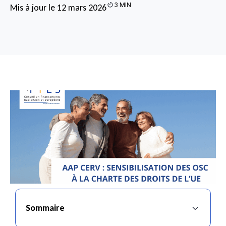
3 MIN
Mis à jour le 12 mars 2026
Sommaire