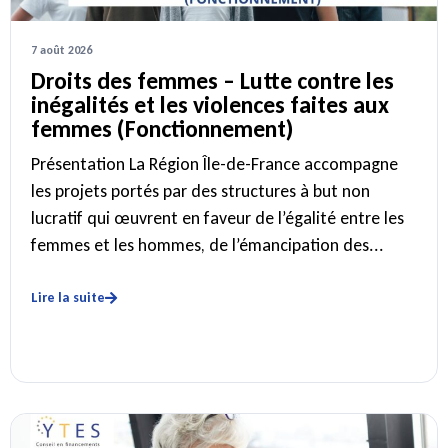
7 août 2026
Droits des femmes – Lutte contre les
inégalités et les violences faites aux
femmes (Fonctionnement)
Présentation La Région Île-de-France accompagne
les projets portés par des structures à but non
lucratif qui œuvrent en faveur de l’égalité entre les
femmes et les hommes, de l’émancipation des...
Lire la suite