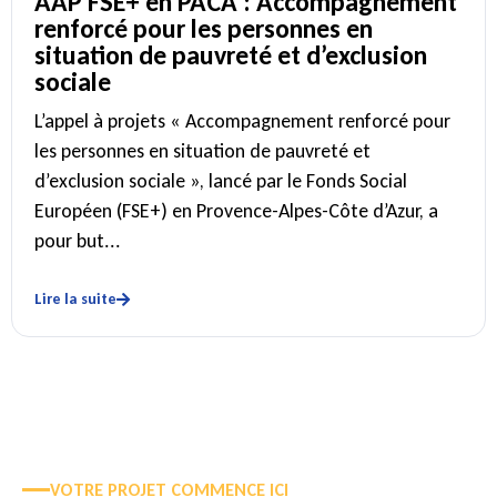
AAP FSE+ en PACA : Accompagnement
renforcé pour les personnes en
situation de pauvreté et d’exclusion
sociale
L’appel à projets « Accompagnement renforcé pour
les personnes en situation de pauvreté et
d’exclusion sociale », lancé par le Fonds Social
Européen (FSE+) en Provence-Alpes-Côte d’Azur, a
pour but...
Lire la suite
VOTRE PROJET COMMENCE ICI