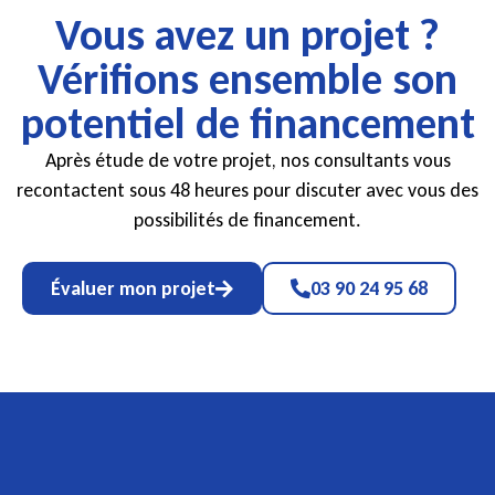
Vous avez un projet ?
Vérifions ensemble son
potentiel de financement
Après étude de votre projet, nos consultants vous
recontactent sous 48 heures pour discuter avec vous des
possibilités de financement.
Évaluer mon projet
03 90 24 95 68