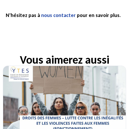
N’hésitez pas à
nous contacter
pour en savoir plus.
Vous aimerez aussi