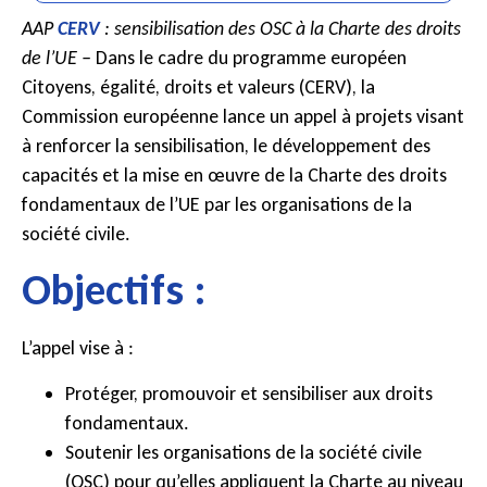
AAP
CERV
: sensibilisation des OSC à la Charte des droits
de l’UE –
Dans le cadre du programme européen
Citoyens, égalité, droits et valeurs (CERV), la
Commission européenne lance un appel à projets visant
à renforcer la sensibilisation, le développement des
capacités et la mise en œuvre de la Charte des droits
fondamentaux de l’UE par les organisations de la
société civile.
Objectifs :
L’appel vise à :
Protéger, promouvoir et sensibiliser aux droits
fondamentaux.
Soutenir les organisations de la société civile
(OSC) pour qu’elles appliquent la Charte au niveau